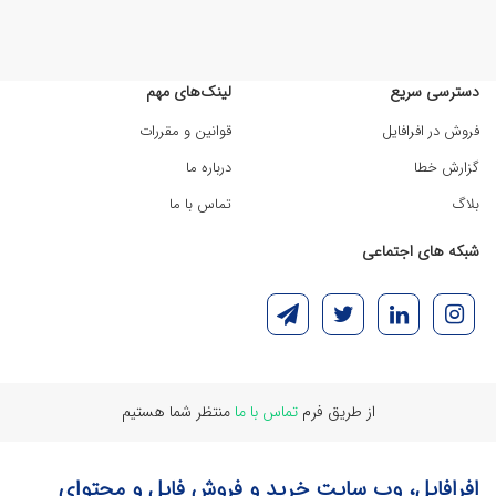
دسترسی سریع
لینک‌های مهم
فروش در افرافایل
قوانین و مقررات
گزارش خطا
درباره ما
بلاگ
تماس با ما
شبکه های اجتماعی
از طریق فرم
تماس با ما
منتظر شما هستیم
افرافایل، وب سایت خرید و فروش فایل و محتوای