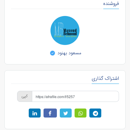
فروشنده
مسعود بهنود
اشتراک گذاری
کپی