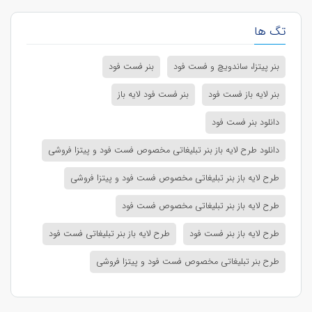
تگ ها
بنر پیتزا، ساندویچ و فست فود
بنر فست فود
بنر لایه باز فست فود
بنر فست فود لایه باز
دانلود بنر فست فود
دانلود طرح لایه باز بنر تبلیغاتی مخصوص فست فود و پیتزا فروشی
طرح لایه باز بنر تبلیغاتی مخصوص فست فود و پیتزا فروشی
طرح لایه باز بنر تبلیغاتی مخصوص فست فود
طرح لایه باز بنر فست فود
طرح لایه باز بنر تبلیغاتی فست فود
طرح بنر تبلیغاتی مخصوص فست فود و پیتزا فروشی