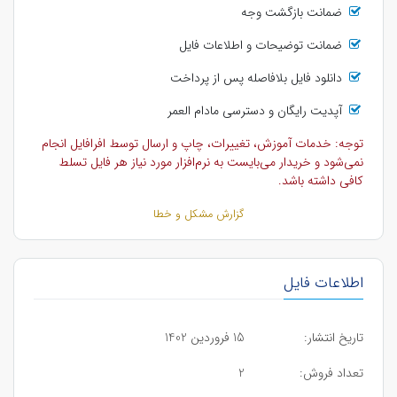
ضمانت بازگشت وجه
ضمانت توضیحات و اطلاعات فایل
دانلود فایل بلافاصله پس از پرداخت
آپدیت رایگان و دسترسی مادام العمر
توجه: خدمات آموزش، تغییرات، چاپ و ارسال توسط افرافایل انجام
نمی‌شود و خریدار می‌بایست به نرم‌افزار مورد نیاز هر فایل تسلط
کافی داشته باشد.
گزارش مشکل و خطا
اطلاعات فایل
تاریخ انتشار:
15 فروردین 1402
تعداد فروش:
2