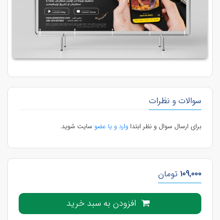
سوالات و نظرات
برای ارسال سوال و نظر ابتدا
وارد و یا عضو
سایت شوید.
109,000
تومان
افزودن به سبد خرید