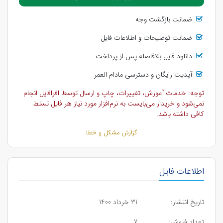
ضمانت بازگشت وجه
ضمانت توضیحات و اطلاعات فایل
دانلود فایل بلافاصله پس از پرداخت
آپدیت رایگان و دسترسی مادام العمر
توجه: خدمات آموزش، تغییرات، چاپ و ارسال توسط افرافایل انجام
نمی‌شود و خریدار می‌بایست به نرم‌افزار مورد نیاز هر فایل تسلط
کافی داشته باشد.
گزارش مشکل و خطا
اطلاعات فایل
تاریخ انتشار:
31 خرداد 1400
تعداد فروش:
7