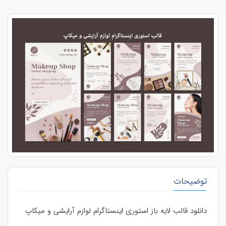
توضیحات
دانلود قالب لایه باز استوری اینستاگرام لوازم آرایشی و میکاپ