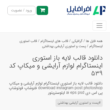
ورود / عضویت
همه فایل ها
/
گرافیکی
/
قالب های اینستاگرام
/
قالب استوری
اینستاگرام
/
پست و استوری آرایشی بهداشتی
دانلود قالب لایه باز استوری
اینستاگرام لوازم آرایشی و میکاپ کد
539
دانلود قالب لایه باز استوری اینستاگرام لوازم آرایشی و میکاپ
download instagram post photoshop فتوشاپ فوتوشاپ
پی اس دی ai eps psd ایلوستریتور
#پست و استوری آرایشی بهداشتی