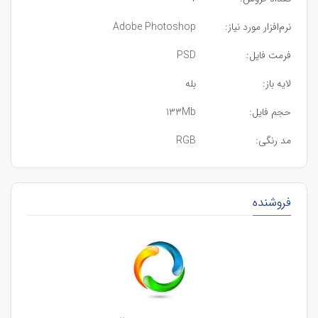
نرم‌افزار مورد نیاز:
Adobe Photoshop
فرمت فایل:
PSD
لایه باز:
بله
حجم فایل:
133Mb
مد رنگی:
RGB
فروشنده