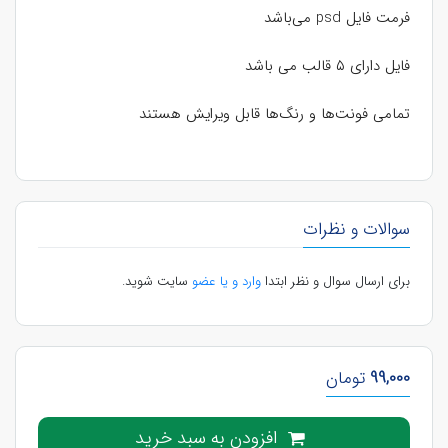
فرمت فایل psd می‌باشد
فایل دارای ۵ قالب می باشد
تمامی فونت‌ها و رنگ‌ها قابل ویرایش هستند
سوالات و نظرات
برای ارسال سوال و نظر ابتدا
وارد و یا عضو
سایت شوید.
99,000
تومان
افزودن به سبد خرید