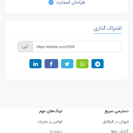
طراحان اسمارت
اشتراک گذاری
کپی
دسترسی سریع
لینک‌های مهم
فروش در افرافایل
قوانین و مقررات
گزارش خطا
درباره ما