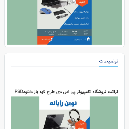
توضیحات
تراکت فروشگاه کامپیوتر پی اس دی طرح لایه باز دانلودPSD