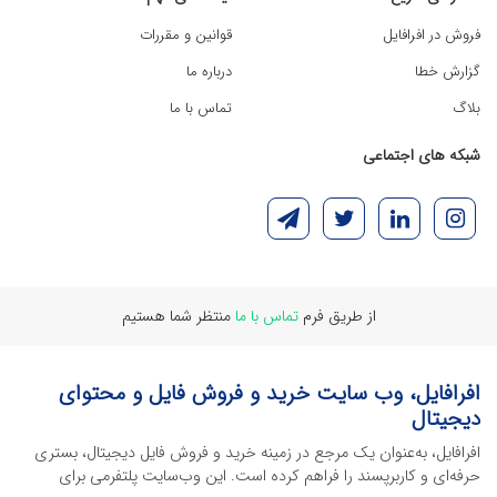
فروش در افرافایل
قوانین و مقررات
گزارش خطا
درباره ما
بلاگ
تماس با ما
شبکه های اجتماعی
از طریق فرم
تماس با ما
منتظر شما هستیم
افرافایل، وب سایت خرید و فروش فایل و محتوای
دیجیتال
افرافایل، به‌عنوان یک مرجع در زمینه خرید و فروش فایل دیجیتال، بستری
حرفه‌ای و کاربرپسند را فراهم کرده است. این وب‌سایت‌ پلتفرمی برای