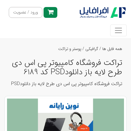
ورود / عضویت
همه فایل ها
/
گرافیکی
/
پوستر و تراکت
تراکت فروشگاه کامپیوتر پی اس دی
طرح لایه باز دانلودPSD کد 6189
تراکت فروشگاه کامپیوتر پی اس دی طرح لایه باز دانلودPSD