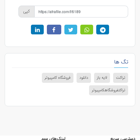
کپی
تگ ها
تراکت
لایه باز
دانلود
فروشگاه کامپیوتر
تراکتفروشگاهکامپیوتر
دسترسی سریع
لینک‌های مهم