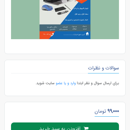
سوالات و نظرات
برای ارسال سوال و نظر ابتدا
وارد و یا عضو
سایت شوید.
99,000
تومان
افزودن به سبد خرید