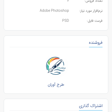
تعداد فروش:
2
نرم‌افزار مورد نیاز:
Adobe Photoshop
فرمت فایل:
PSD
فروشنده
طرح آوران
اشتراک گذاری