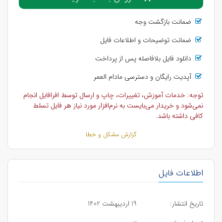
ضمانت بازگشت وجه
ضمانت توضیحات و اطلاعات فایل
دانلود فایل بلافاصله پس از پرداخت
آپدیت رایگان و دسترسی مادام العمر
توجه: خدمات آموزش، تغییرات، چاپ و ارسال توسط افرافایل انجام
نمی‌شود و خریدار می‌بایست به نرم‌افزار مورد نیاز هر فایل تسلط
کافی داشته باشد.
گزارش مشکل و خطا
اطلاعات فایل
تاریخ انتشار:
19 اردیبهشت 1402