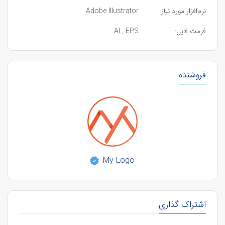
نرم‌افزار مورد نیاز:
Adobe Illustrator
فرمت فایل:
AI , EPS
فروشنده
-My Logo
اشتراک گذاری