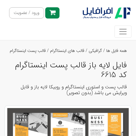
ورود / عضویت
همه فایل ها
/
گرافیکی
/
قالب های اینستاگرام
/
قالب پست اینستاگرام
فایل لایه باز قالب پست اینستاگرام
کد 6615
قالب پست و استوری اینستاگرام و روبیکا لایه باز و قابل
ویرایش می باشد (بدون تصویر)