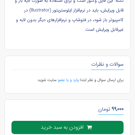
نکته: این فایل وکتور است و برای استفاده به صورت لایه باز و
قابل ویرایش، باید در نرم‌افزار ایلوستریتور (Illustrator) در
کامپیوتر باز شود، در فتوشاپ و نرم‌افزارهای دیگر بدون لایه و
غیرقابل ویرایش است.
سوالات و نظرات
برای ارسال سوال و نظر ابتدا
وارد و یا عضو
سایت شوید.
99,000
تومان
افزودن به سبد خرید