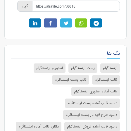
کپی
تگ ها
اینستاگرام
پست اینستاگرام
استوری اینستاگرام
قالب اینستاگرام
قالب پست اینستاگرام
قالب آماده استوری اینستاگرام
دانلود قالب آماده پست اینستاگرام
دانلود طرح لایه باز پست اینستاگرام
دانلود قالب آماده فروش اینستاگرام
دانلود قالب آماده اینستاگرام