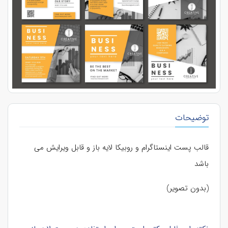
توضیحات
قالب پست اینستاگرام و روبیکا لایه باز و قابل ویرایش می
باشد
(بدون تصویر)