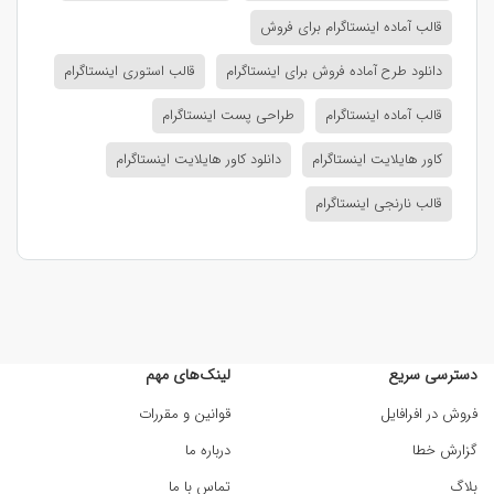
قالب آماده اینستاگرام برای فروش
دانلود طرح آماده فروش برای اینستاگرام
قالب استوری اینستاگرام
قالب آماده اینستاگرام
طراحی پست اینستاگرام
کاور هایلایت اینستاگرام
دانلود کاور هایلایت اینستاگرام
قالب نارنجی اینستاگرام
دسترسی سریع
لینک‌های مهم
فروش در افرافایل
قوانین و مقررات
گزارش خطا
درباره ما
بلاگ
تماس با ما