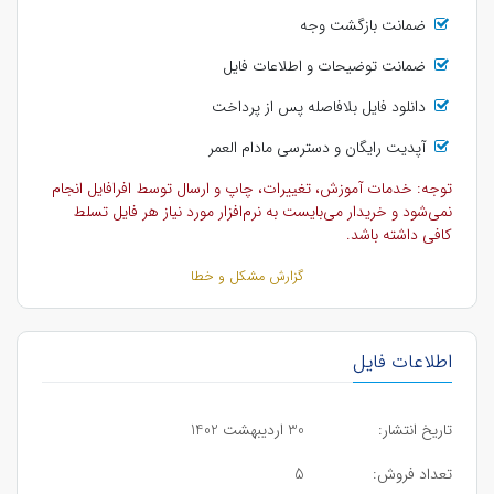
ضمانت بازگشت وجه
ضمانت توضیحات و اطلاعات فایل
دانلود فایل بلافاصله پس از پرداخت
آپدیت رایگان و دسترسی مادام العمر
توجه: خدمات آموزش، تغییرات، چاپ و ارسال توسط افرافایل انجام
نمی‌شود و خریدار می‌بایست به نرم‌افزار مورد نیاز هر فایل تسلط
کافی داشته باشد.
گزارش مشکل و خطا
اطلاعات فایل
تاریخ انتشار:
30 اردیبهشت 1402
تعداد فروش:
5