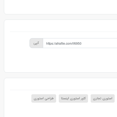
کپی
استوری تجاری
کاور استوری اینستا
طراحی استوری