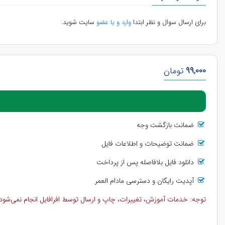
برای ارسال سوال و نظر ابتدا
وارد و یا عضو
سایت شوید.
99,000
تومان
ضمانت بازگشت وجه
ضمانت توضیحات و اطلاعات فایل
دانلود فایل بلافاصله پس از پرداخت
آپدیت رایگان و دسترسی مادام العمر
توجه: خدمات آموزش، تغییرات، چاپ و ارسال توسط افرافایل انجام نمی‌شود و 