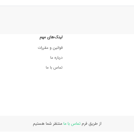
لینک‌های مهم
قوانین و مقررات
درباره ما
تماس با ما
از طریق فرم
تماس با ما
منتظر شما هستیم