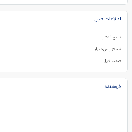
اطلاعات فایل
تاریخ انتشار:
نرم‌افزار مورد نیاز:
فرمت فایل:
فروشنده