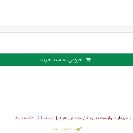
افزودن به سبد خرید
خریدار می‌بایست به نرم‌افزار مورد نیاز هر فایل تسلط کافی داشته باشد.
گزارش مشکل و خطا