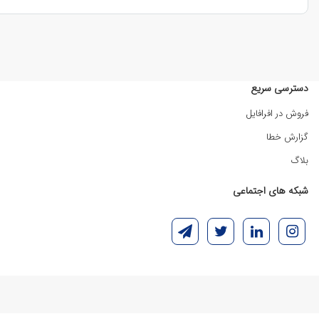
دسترسی سریع
فروش در افرافایل
گزارش خطا
بلاگ
شبکه های اجتماعی