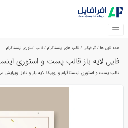
همه فایل ها
/
گرافیکی
/
قالب های اینستاگرام
/
قالب استوری اینستاگرام
فایل لایه باز قالب پست و استوری اینستاگرا
قالب پست و استوری اینستاگرام و روبیکا لایه باز و قابل ویرایش م