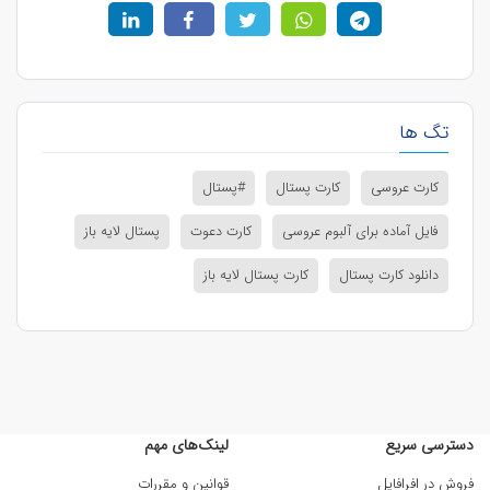
تگ ها
کارت عروسی
کارت پستال
#پستال
فایل آماده برای آلبوم عروسی
کارت دعوت
پستال لایه باز
دانلود کارت پستال
کارت پستال لایه باز
دسترسی سریع
لینک‌های مهم
فروش در افرافایل
قوانین و مقررات