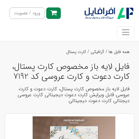
ورود / عضویت
همه فایل ها
/
گرافیکی
/
کارت پستال
فایل لایه باز مخصوص کارت پستال،
کارت دعوت و کارت عروسی کد 7192
فایل لایه باز مخصوص کارت پستال، کارت دعوت و کارت
عروسی قابل ویرایش کارت دعوت دیجیتالی کارت عروسی
دیجتالی کارت دعوت دیجیتالی