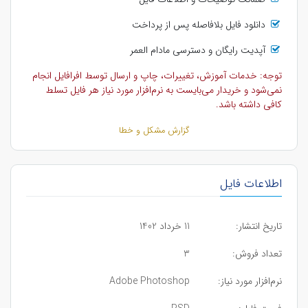
دانلود فایل بلافاصله پس از پرداخت
آپدیت رایگان و دسترسی مادام العمر
توجه: خدمات آموزش، تغییرات، چاپ و ارسال توسط افرافایل انجام
نمی‌شود و خریدار می‌بایست به نرم‌افزار مورد نیاز هر فایل تسلط
کافی داشته باشد.
گزارش مشکل و خطا
اطلاعات فایل
تاریخ انتشار:
11 خرداد 1402
تعداد فروش:
3
نرم‌افزار مورد نیاز:
Adobe Photoshop