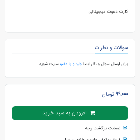
کارت دعوت دیجیتالی
سوالات و نظرات
برای ارسال سوال و نظر ابتدا
وارد و یا عضو
سایت شوید.
99,000
تومان
افزودن به سبد خرید
ضمانت بازگشت وجه
ضمانت توضیحات و اطلاعات فایل