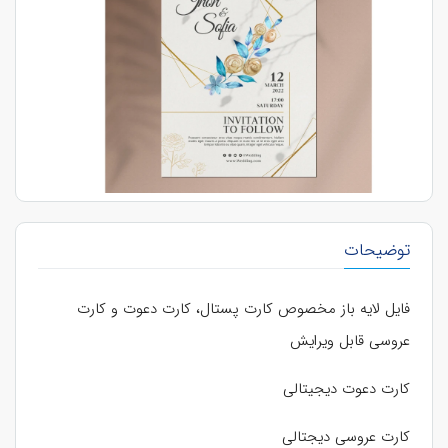
توضیحات
فایل لایه باز مخصوص کارت پستال، کارت دعوت و کارت
عروسی قابل ویرایش
کارت دعوت دیجیتالی
کارت عروسی دیجتالی