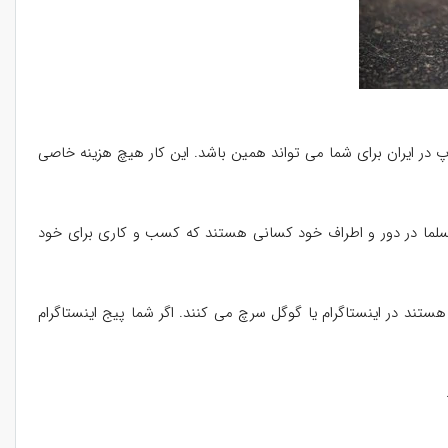
ر ایران برای شما می تواند همین باشد. این کار هیچ هزینه خاصی
 مسلما در دور و اطراف خود کسانی هستند که کسب و کاری برای خود
ستند در اینستاگرام یا گوگل سرچ می کنند. اگر شما پیج اینستاگرام