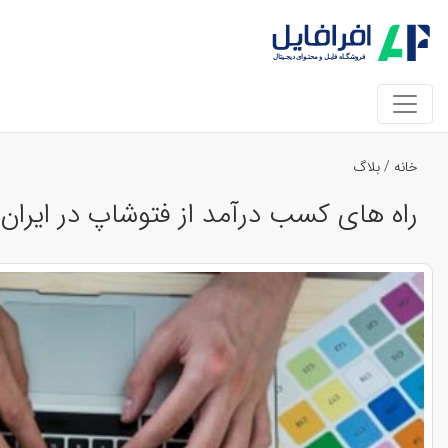
خانه
/
بلاگ
راه های کسب درآمد از فتوشاپ در ایران