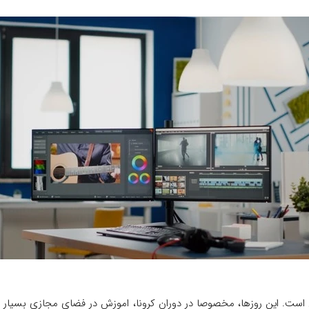
است. این روزها، مخصوصا در دوران کرونا، اموزش در فضای مجازی بسیار روا