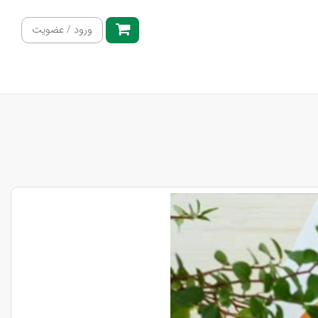
ورود / عضویت