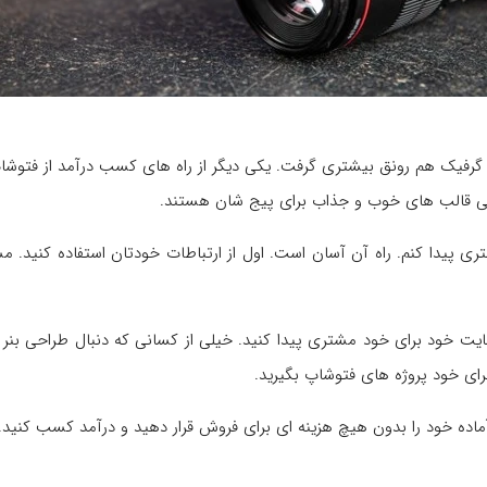
فیک هم رونق بیشتری گرفت. یکی دیگر از راه های کسب درآمد از فتوشاپ د
راحی قالب های خوب و جذاب برای پیج شان هستند.
ی پیدا کنم. راه آن آسان است. اول از ارتباطات خودتان استفاده کنید.
ایت خود برای خود مشتری پیدا کنید. خیلی از کسانی که دنبال طراحی بنر ه
رای خود پروژه های فتوشاپ بگیرید.
 آماده خود را بدون هیچ هزینه ای برای فروش قرار دهید و درآمد کسب کنید.