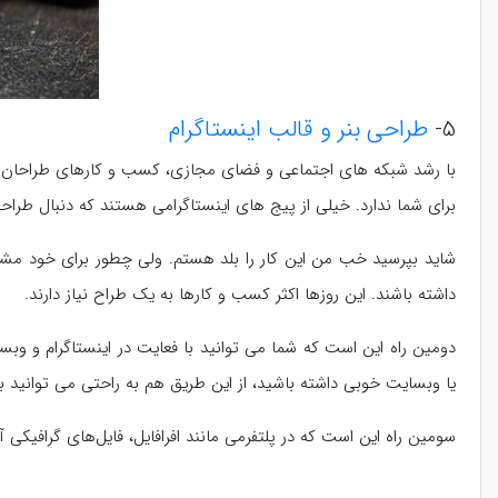
5-
طراحی بنر و قالب اینستاگرام
با رشد شبکه های اجتماعی و فضای مجازی، کسب و کارهای طراحان گر
برای شما ندارد. خیلی از پیج های اینستاگرامی هستند که دنبال ط
شاید بپرسید خب من این کار را بلد هستم. ولی چطور برای خود مشتر
داشته باشند. این روزها اکثر کسب و کارها به یک طراح نیاز دارند.
دومین راه این است که شما می توانید با فعایت در اینستاگرام و وبس
یا وبسایت خوبی داشته باشید، از این طریق هم به راحتی می توانید ب
سومین راه این است که در پلتفرمی مانند افرافایل، فایل‌های گرافیکی