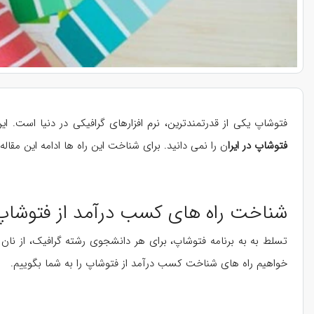
فتوشاپ یکی از قدرتمندترین، نرم افزارهای گرافیکی در دنیا است. ای
فتوشاپ در ایرا
ن را نمی دانید. برای شناخت این راه ها ادامه این مقاله
شناخت راه های کسب درآمد از فتوشاپ 
تسلط به به برنامه فتوشاپ، برای هر دانشجوی رشته گرافیک، از نان ش
خواهیم راه های شناخت کسب درآمد از فتوشاپ را به شما بگوییم.