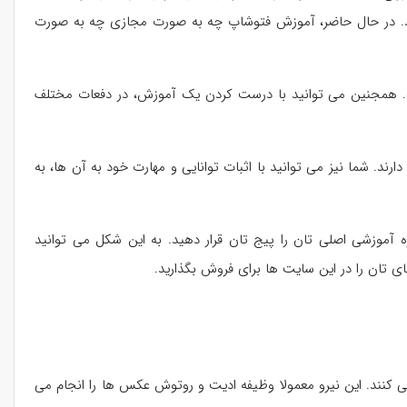
باشد. در حال حاضر، آموزش فتوشاپ چه به صورت مجازی چه به صورت
شت. همجنین می توانید با درست کردن یک آموزش، در دفعات مختلف
 شما نیز می توانید با اثبات توانایی و مهارت خود به آن ها، به
ره آموزشی اصلی تان را پیج تان قرار دهید. به این شکل می توانید
 تان را در این سایت ها برای فروش بگذارید.
 کنند. این نیرو معمولا وظیفه ادیت و روتوش عکس ها را انجام می