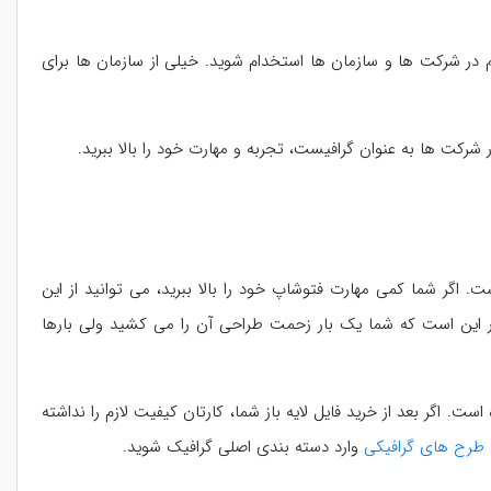
در شرکت ها و سازمان ها استخدام شوید. خیلی از سازمان ها برای
ر شرکت ها به عنوان گرافیست، تجربه و مهارت خود را بالا ببرید.
. اگر شما کمی مهارت فتوشاپ خود را بالا ببرید، می توانید از این
کار این است که شما یک بار زحمت طراحی آن را می کشید ولی بارها
. اگر بعد از خرید فایل لایه باز شما، کارتان کیفیت لازم را نداشته
طرح های گرافیکی
وارد دسته بندی اصلی گرافیک شوید.