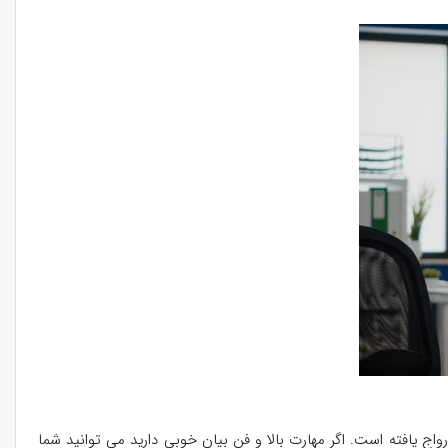
ج یافته است. اگر مهارت بالا و فن بیان خوبی دارید می توانید شما