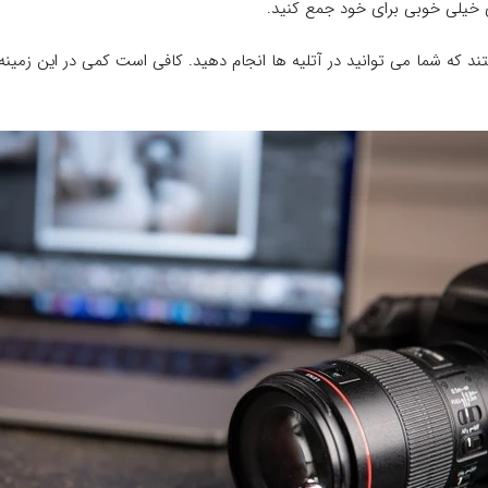
ای خیلی خوبی برای خود جمع کنید.
 که شما می توانید در آتلیه ها انجام دهید. کافی است کمی در این زمینه