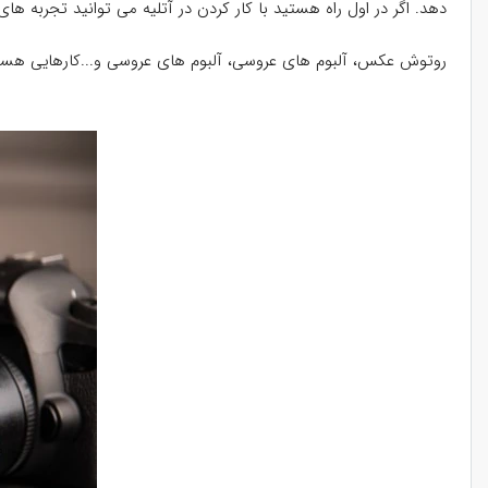
دهد. اگر در اول راه هستید با کار کردن در آتلیه می توانید تجربه ه
روتوش عکس، آلبوم های عروسی، آلبوم های عروسی و...کارهایی هستند