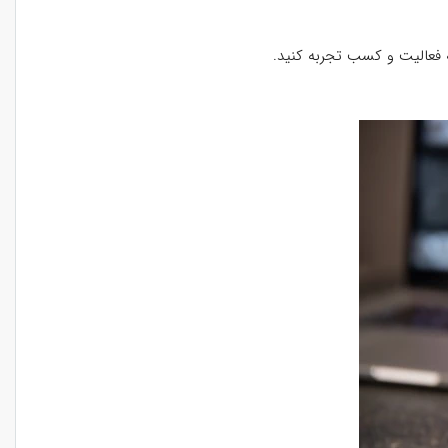
 فعالیت و کسب تجربه کنید.