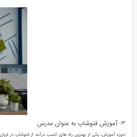
3- آموزش فتوشاپ به عنوان مدرس
حوزه آموزش، یکی از بهترین راه های کسب درآمد از فتوشاپ در ایران 