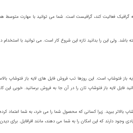
گرافیک فعالیت کند، گرافیست است. شما می توانید با مهارت متوسط هم 
ته باشد. ولی این را بدانید تازه این شروع کار است. می توانید با استخدام د
ه باز فتوشاپ است. این روزها تب فروش فایل های لایه باز فتوشاپ بالاست
ید فایل لایه باز فتوشاپ تان را در آن جا به فروش برسانید. خوبی این 
 بالاتر ببرید. زیرا کسانی که محصول شما را می خرد، به شما اعتماد کرده است
وجود دارند که این امکان را به شما می دهند، مانند افرافایل. برای دیدن