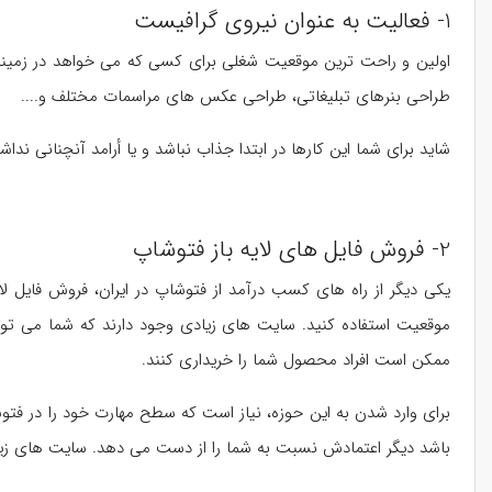
1- فعالیت به عنوان نیروی گرافیست
اولین و راحت ترین موقعیت شغلی برای کسی که می خواهد در زمینه 
طراحی بنرهای تبلیغاتی، طراحی عکس های مراسمات مختلف و....
شاید برای شما این کارها در ابتدا جذاب نباشد و یا أرامد آنچنانی نداش
2- فروش فایل های لایه باز فتوشاپ
یکی دیگر از راه های کسب درآمد از فتوشاپ در ایران، فروش فایل لای
موقعیت استفاده کنید. سایت های زیادی وجود دارند که شما می توان
ممکن است افراد محصول شما را خریداری کنند.
برای وارد شدن به این حوزه، نیاز است که سطح مهارت خود را در فتوشاپ
باشد دیگر اعتمادش نسبت به شما را از دست می دهد. سایت های زیادی 