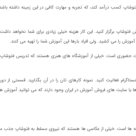
از فتوشاپ کسب درآمد کند، که تجربه و مهارت کافی در این زمینه داشته 
 فتوشاپ برگزار کنید. این کار هزینه خیلی زیادی برای شما نخواهد دا
وزش را می کشید. ولی افراد بارها این آموزش شما را تهیه می کنند.
حضوری است. خیلی از آموزشگاه های هنری هستند که تدریس فتوشاپ دارند.
ستاگرام فعالیت کنید. نمونه کارهای تان را در آن بگذارید. قسمتی از دو
ها یا سایت های فروش آموزش در ایران وجود دارند که می توانید آموزش های
آتلیه ها است. خیلی از عکاسی ها هستند که نیروی مسلط به فتوشاپ جذب می