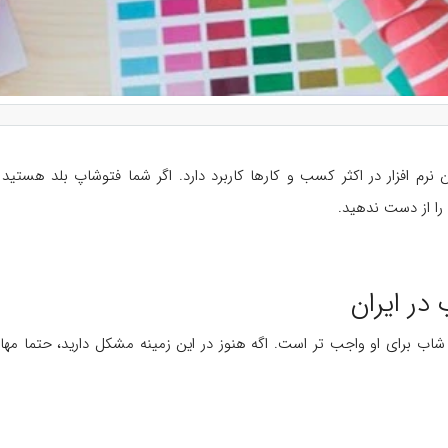
ن نرم افزار در اکثر کسب و کارها کاربرد دارد. اگر شما فتوشاپ بلد هستی
 را از دست ندهید.
در ایران
اب برای او واجب تر است. اگه هنوز در این زمینه مشکل دارید، حتما مهارت