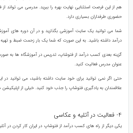
هم از این فرصت استثنایی نهایت بهره را ببرید. مدرسی می تواند 
حضوری طرفداران بسیاری دارد.
شما می توانید یک سایت آموزشی بگذارید و در آن دوره های آموزش
درآمد داشته باشید. به این صورت که شما یک بار زحمت ضبط و تهیه آم
گزینه بعدی کسب درآمد از فتوشاپ، تدریس در آموزشگاه ها به صورت 
عنوان مدرس فعالیت کنید.
حتی اگر نمی توانید برای خود سایت داشته باشید، می توانید در این
علاقمندان به یادگیری فتوشاپ را جذب خود کنید. خیلی از اپلیکیشن 
4- فعالیت در آتلیه و عکاسی
یکی دیگر از راه های کسب درآمد از فتوشاپ در ایران کار کردن در 