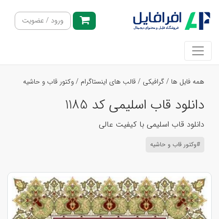
ورود / عضویت
همه فایل ها
/
گرافیکی
/
قالب های اینستاگرام
/
وکتور قاب و حاشیه
دانلود قاب اسلیمی کد 1185
دانلود قاب اسلیمی با کیفیت عالی
#وکتور قاب و حاشیه