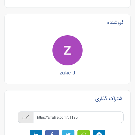
فروشنده
zakie tt
اشتراک گذاری
کپی