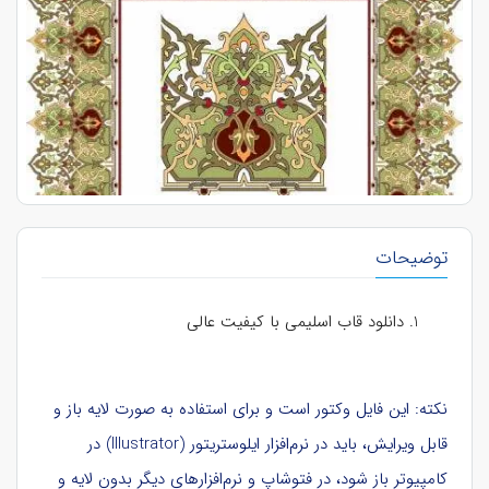
توضیحات
دانلود قاب اسلیمی با کیفیت عالی
نکته: این فایل وکتور است و برای استفاده به صورت لایه باز و
قابل ویرایش، باید در نرم‌افزار ایلوستریتور (Illustrator) در
کامپیوتر باز شود، در فتوشاپ و نرم‌افزارهای دیگر بدون لایه و