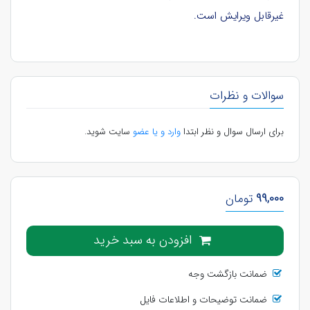
غیرقابل ویرایش است.
سوالات و نظرات
برای ارسال سوال و نظر ابتدا
وارد و یا عضو
سایت شوید.
99,000
تومان
افزودن به سبد خرید
ضمانت بازگشت وجه
ضمانت توضیحات و اطلاعات فایل