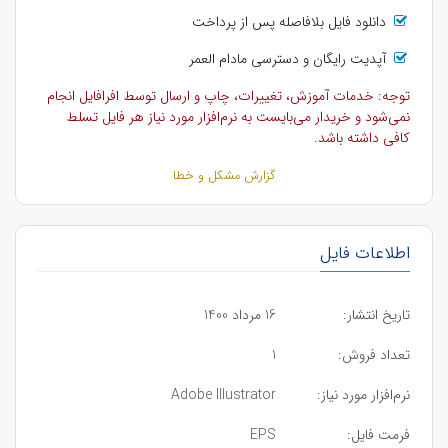
دانلود فایل بلافاصله پس از پرداخت
آپدیت رایگان و دسترسی مادام العمر
توجه: خدمات آموزش، تغییرات، چاپ و ارسال توسط افرافایل انجام
نمی‌شود و خریدار می‌بایست به نرم‌افزار مورد نیاز هر فایل تسلط
کافی داشته باشد.
گزارش مشکل و خطا
اطلاعات فایل
تاریخ انتشار:
16 مرداد 1400
تعداد فروش:
1
نرم‌افزار مورد نیاز:
Adobe Illustrator
فرمت فایل:
EPS