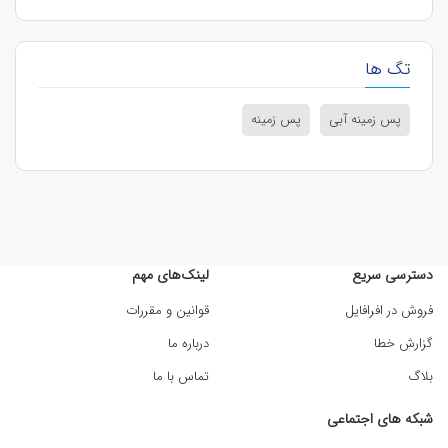
تگ ها
پس زمینه آبی
پس زمینه
دسترسی سریع
لینک‌های مهم
فروش در افرافایل
قوانین و مقررات
گزارش خطا
درباره ما
بلاگ
تماس با ما
شبکه های اجتماعی