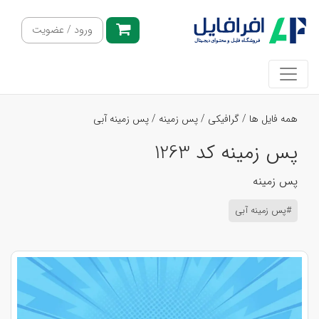
ورود / عضویت
همه فایل ها
/
گرافیکی
/
پس زمینه
/
پس زمینه آبی
پس زمینه کد 1263
پس زمینه
#پس زمینه آبی