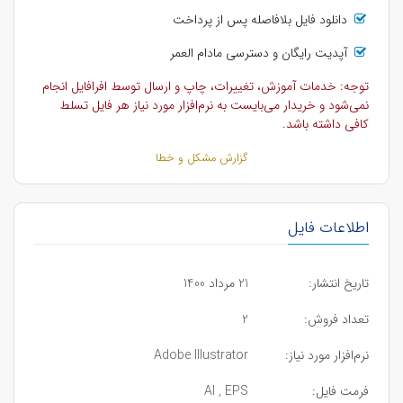
دانلود فایل بلافاصله پس از پرداخت
آپدیت رایگان و دسترسی مادام العمر
توجه: خدمات آموزش، تغییرات، چاپ و ارسال توسط افرافایل انجام
نمی‌شود و خریدار می‌بایست به نرم‌افزار مورد نیاز هر فایل تسلط
کافی داشته باشد.
گزارش مشکل و خطا
اطلاعات فایل
تاریخ انتشار:
21 مرداد 1400
تعداد فروش:
2
نرم‌افزار مورد نیاز:
Adobe Illustrator
فرمت فایل:
AI , EPS