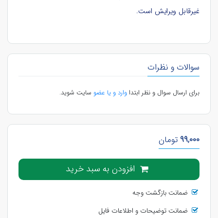
غیرقابل ویرایش است.
سوالات و نظرات
برای ارسال سوال و نظر ابتدا
وارد و یا عضو
سایت شوید.
99,000
تومان
افزودن به سبد خرید
ضمانت بازگشت وجه
ضمانت توضیحات و اطلاعات فایل