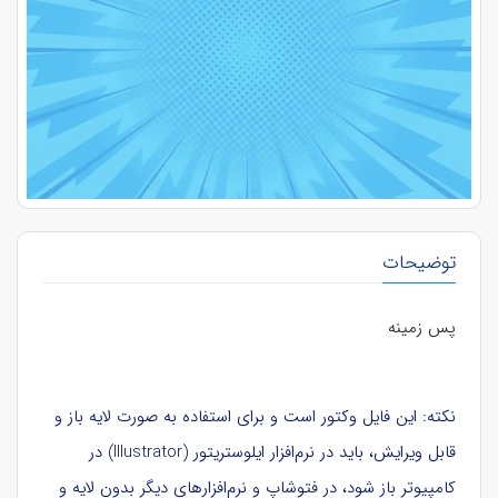
توضیحات
پس زمینه
نکته: این فایل وکتور است و برای استفاده به صورت لایه باز و
قابل ویرایش، باید در نرم‌افزار ایلوستریتور (Illustrator) در
کامپیوتر باز شود، در فتوشاپ و نرم‌افزارهای دیگر بدون لایه و