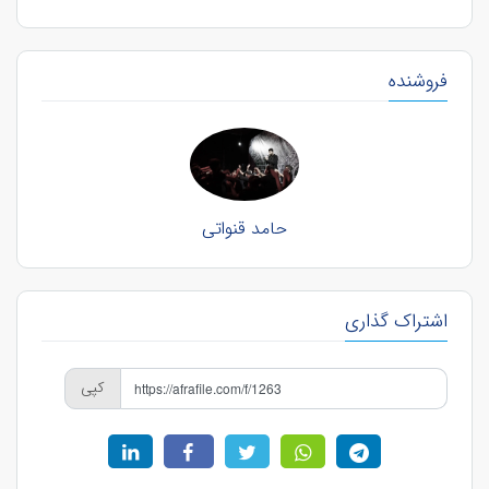
فروشنده
حامد قنواتی
اشتراک گذاری
کپی