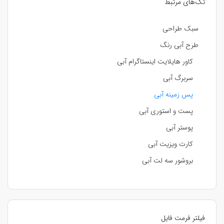
تگ‌های مرتبط
سبک طراحی
طرح آبی رنگ
کاور هایلایت اینستاگرام آبی
سربرگ آبی
پس زمینه آبی
پست و استوری آبی
پوستر آبی
کارت ویزیت آبی
بروشور سه لت آبی
فیلتر فرمت فایل