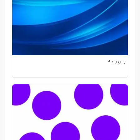
پس زمینه