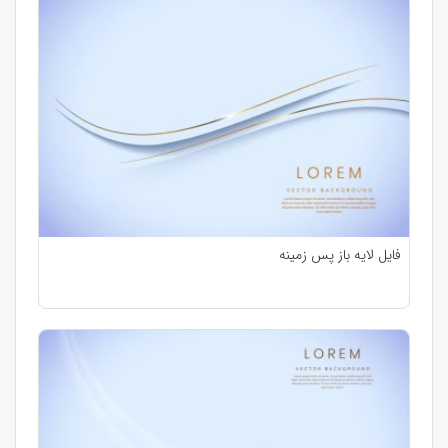
فایل لایه باز پس زمینه