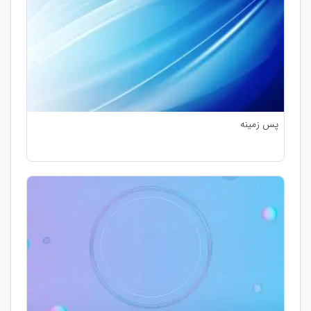
پس زمینه