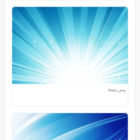
پس زمینه