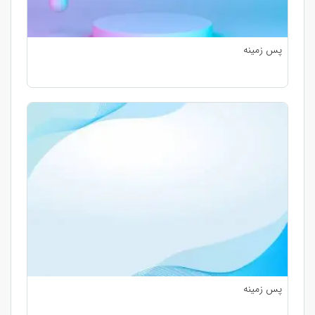
پس زمینه
پس زمینه