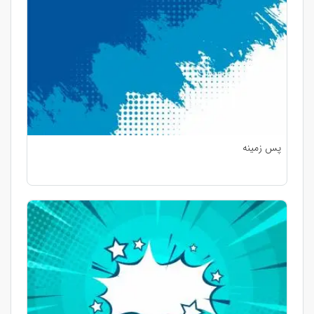
پس زمینه