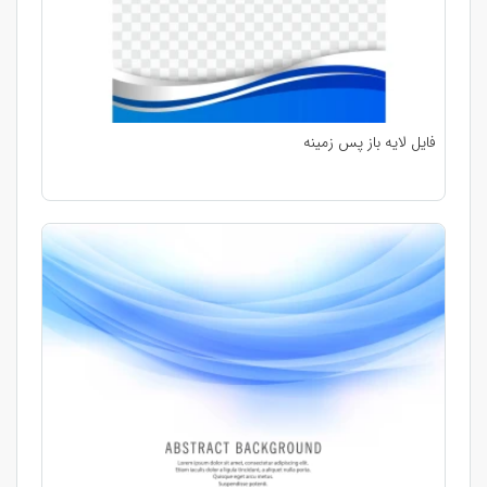
فایل لایه باز پس زمینه