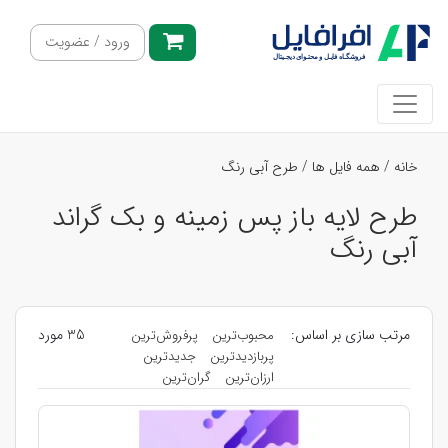
ورود / عضویت
خانه
/
همه فایل ها
/
طرح آبی رنگ
طرح لایه باز پس زمینه و بک گراند
آبی رنگ
مرتب سازی بر اساس:
35 مورد
محبوب‌ترین
پرفروش‌ترین
پربازدیدترین
جدیدترین
ارزان‌ترین
گران‌ترین