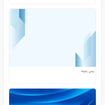
پس زمینه