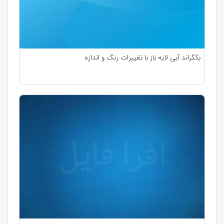
بکگراند آبی لایه باز با تغییرات رنگ و اندازه