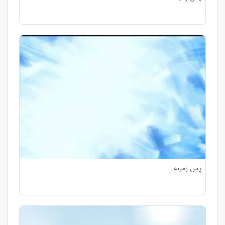
پس زمینه