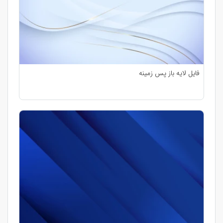
فایل لایه باز پس زمینه