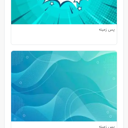
پس زمینه
پس زمینه