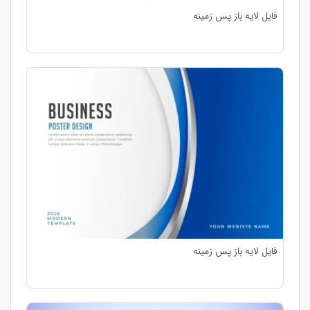
فایل لایه باز پس زمینه
فایل لایه باز پس زمینه