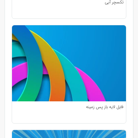
تکسچر آبی
فایل لایه باز پس زمینه