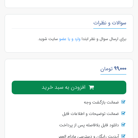
سوالات و نظرات
برای ارسال سوال و نظر ابتدا
وارد و یا عضو
سایت شوید.
99,000
تومان
افزودن به سبد خرید
ضمانت بازگشت وجه
ضمانت توضیحات و اطلاعات فایل
دانلود فایل بلافاصله پس از پرداخت
آپدیت رایگان و دسترسی مادام العمر