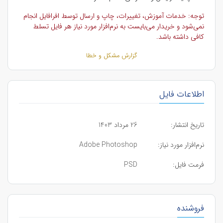
توجه: خدمات آموزش، تغییرات، چاپ و ارسال توسط افرافایل انجام
نمی‌شود و خریدار می‌بایست به نرم‌افزار مورد نیاز هر فایل تسلط
کافی داشته باشد.
گزارش مشکل و خطا
اطلاعات فایل
تاریخ انتشار:
26 مرداد 1403
نرم‌افزار مورد نیاز:
Adobe Photoshop
فرمت فایل:
PSD
فروشنده