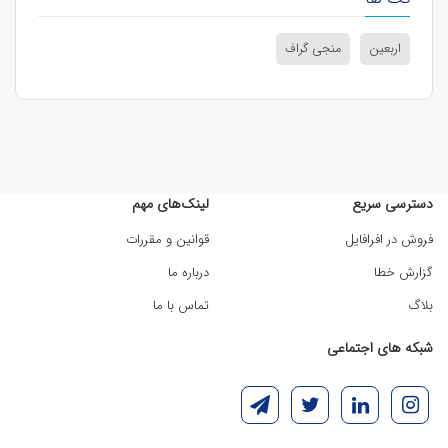
اربعین
منجی گراف
دسترسی سریع
لینک‌های مهم
فروش در افرافایل
قوانین و مقررات
گزارش خطا
درباره ما
بلاگ
تماس با ما
شبکه های اجتماعی