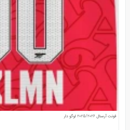
فونت آرسنال 2025/2026 لوگو دار