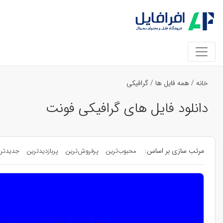
خانه
/
همه فایل ها
/
گرافیکی
دانلود فایل های گرافیکی فونت
مرتب سازی بر اساس:
محبوب‌ترین
پرفروش‌ترین
پربازدیدترین
جدیدتر