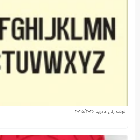
فونت رئال مادرید 2025/2026