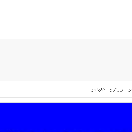
ین
ارزان‌ترین
گران‌ترین