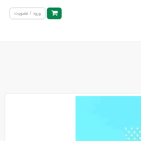
ورود / عضویت