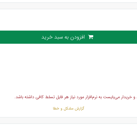
افزودن به سبد خرید
خریدار می‌بایست به نرم‌افزار مورد نیاز هر فایل تسلط کافی داشته باشد.
گزارش مشکل و خطا