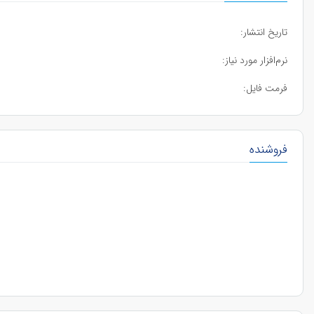
تاریخ انتشار:
نرم‌افزار مورد نیاز:
فرمت فایل:
فروشنده