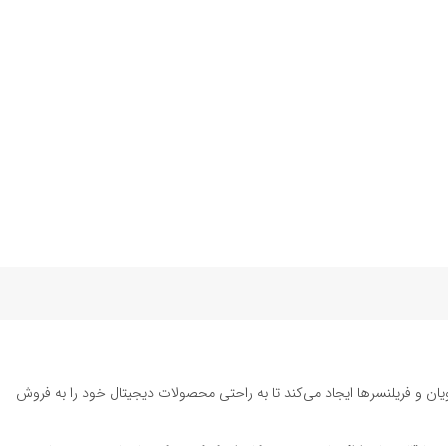
یان و فریلنسرها ایجاد می‌کند تا به راحتی محصولات دیجیتال خود را به فروش