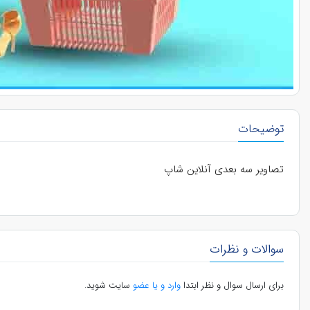
توضیحات
تصاویر سه بعدی آنلاین شاپ
سوالات و نظرات
برای ارسال سوال و نظر ابتدا
وارد و یا عضو
سایت شوید.