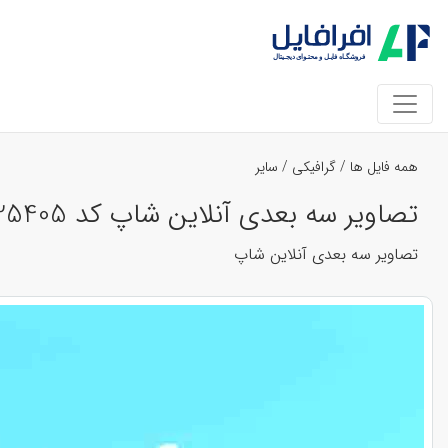
همه فایل ها
/
گرافیکی
/
سایر
تصاویر سه بعدی آنلاین شاپ کد 25405
تصاویر سه بعدی آنلاین شاپ