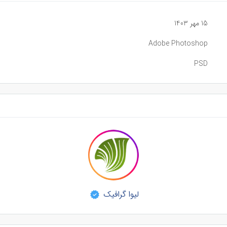
15 مهر 1403
Adobe Photoshop
PSD
لیوا گرافیک