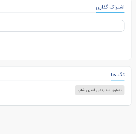
اشتراک گذاری
تگ ها
تصاویر سه بعدی انلاین شاپ