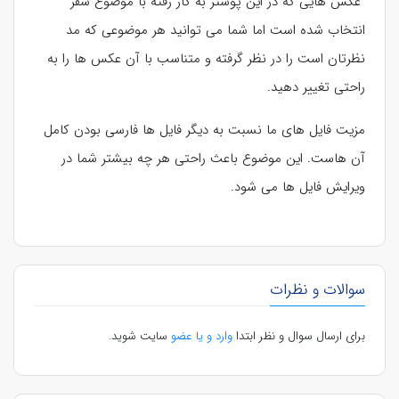
عکس هایی که در این پوستر به کار رفته با موضوع سفر
انتخاب شده است اما شما می توانید هر موضوعی که مد
نظرتان است را در نظر گرفته و متناسب با آن عکس ها را به
راحتی تغییر دهید.
مزیت فایل های ما نسبت به دیگر فایل ها فارسی بودن کامل
آن هاست. این موضوع باعث راحتی هر چه بیشتر شما در
ویرایش فایل ها می شود.
سوالات و نظرات
برای ارسال سوال و نظر ابتدا
وارد و یا عضو
سایت شوید.