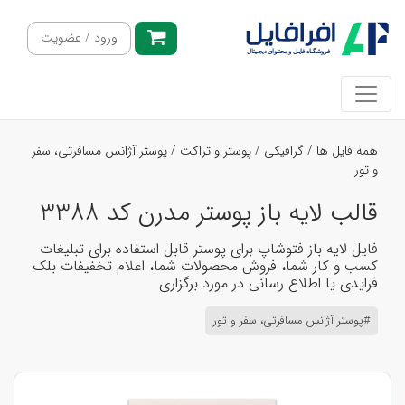
ورود / عضویت
همه فایل ها
/
گرافیکی
/
پوستر و تراکت
/
پوستر آژانس مسافرتی، سفر
و تور
قالب لایه باز پوستر مدرن کد 3388
فایل لایه باز فتوشاپ برای پوستر قابل استفاده برای تبلیغات
کسب و کار شما، فروش محصولات شما، اعلام تخفیفات بلک
فرایدی یا اطلاع رسانی در مورد برگزاری
#پوستر آژانس مسافرتی، سفر و تور