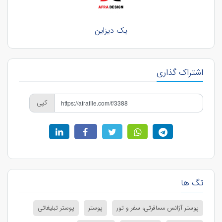
یک دیزاین
اشتراک گذاری
کپی
تگ ها
پوستر آژانس مسافرتی، سفر و تور
پوستر
پوستر تبلیغاتی