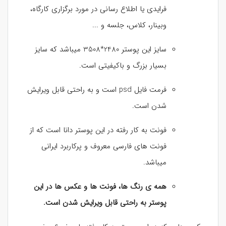
فرایدی یا اطلاع رسانی در مورد برگزاری کارگاه،
وبینار، کلاس، جلسه و ...
سایز این پوستر 2480*3508 میباشد که سایز
بسیار بزرگ و باکیفیتی است.
فرمت فایل psd است و به راحتی قابل ویرایش
شدن است.
فونت به کار رفته در این پوستر دانا است که از
فونت های فارسی معروف و پرکاربرد ایرانی
میباشد.
همه ی رنگ ها، فونت ها و عکس ها در این
پوستر به راحتی قابل ویرایش شدن است.