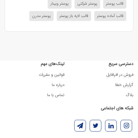
قالب پوستر
پوستر شرکتی
پوستر وبینار
قالب آماده پوستر
قالب لایه باز پوستر
پوستر مدرن
دسترسی سریع
لینک‌های مهم
فروش در افرافایل
قوانین و مقررات
گزارش خطا
درباره ما
بلاگ
تماس با ما
شبکه های اجتماعی