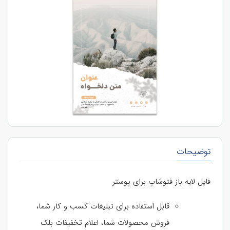
توضیحات
فایل لایه باز فتوشاپ برای پوستر
قابل استفاده برای تبلیغات کسب و کار شما،
فروش محصولات شما، اعلام تخفیفات بلک