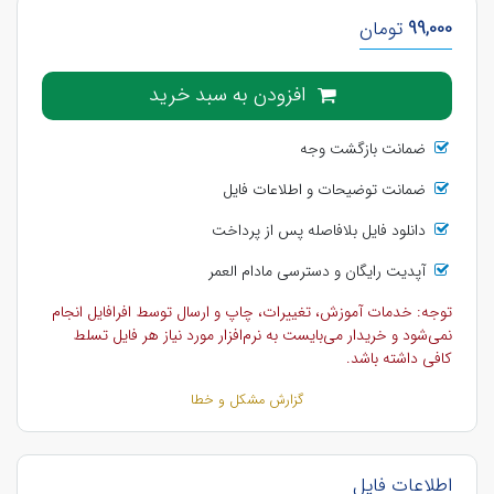
99,000
تومان
افزودن به سبد خرید
ضمانت بازگشت وجه
ضمانت توضیحات و اطلاعات فایل
دانلود فایل بلافاصله پس از پرداخت
آپدیت رایگان و دسترسی مادام العمر
توجه: خدمات آموزش، تغییرات، چاپ و ارسال توسط افرافایل انجام
نمی‌شود و خریدار می‌بایست به نرم‌افزار مورد نیاز هر فایل تسلط
کافی داشته باشد.
گزارش مشکل و خطا
اطلاعات فایل