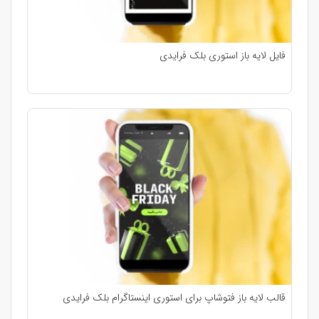
فایل لایه باز استوری بلک فرایدی
قالب لایه باز فتوشاپ برای استوری اینستاگرام بلک فرایدی