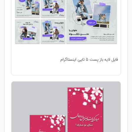
فایل لایه باز پست 5 تایی اینستاگرام