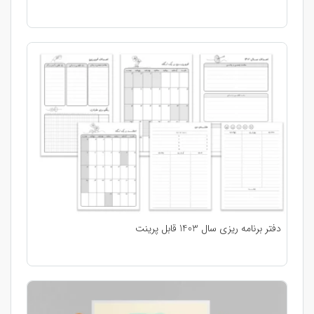
دفتر برنامه ریزی سال 1403 قابل پرینت