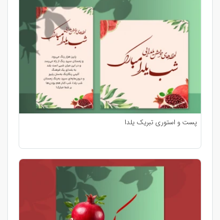
پست و استوری تبریک یلدا