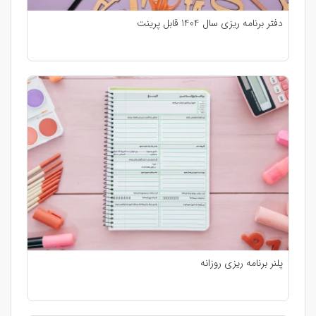
دفتر برنامه ریزی سال 1404 قابل پرینت
پلنر برنامه ریزی روزانه