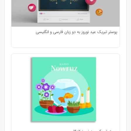
پوستر تبریک عید نوروز به دو زبان فارسی و انگلیسی