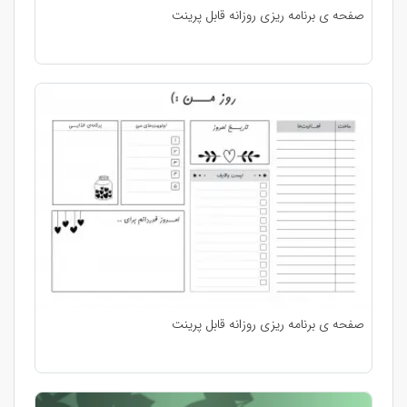
صفحه ی برنامه ریزی روزانه قابل پرینت
صفحه ی برنامه ریزی روزانه قابل پرینت