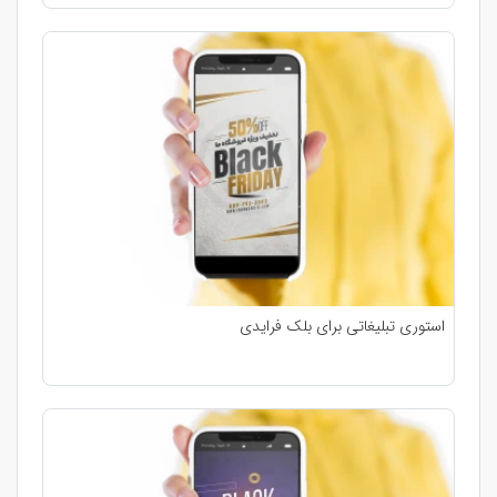
استوری تبلیغاتی برای بلک فرایدی