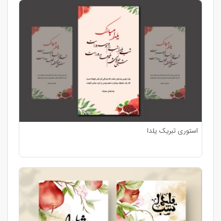
استوری تبریک یلدا