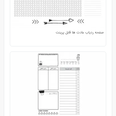
صفحه ردیاب عادت ها قابل پرینت