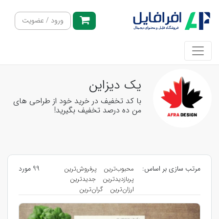
ورود / عضویت
یک دیزاین
با کد تخفیف در خرید خود از طراحی های
من ده درصد تخفیف بگیرید!
مرتب سازی بر اساس:
99 مورد
محبوب‌ترین
پرفروش‌ترین
پربازدیدترین
جدیدترین
ارزان‌ترین
گران‌ترین