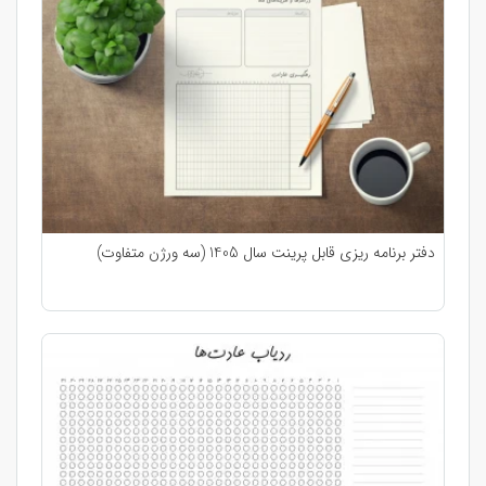
دفتر برنامه ریزی قابل پرینت سال 1405 (سه ورژن متفاوت)