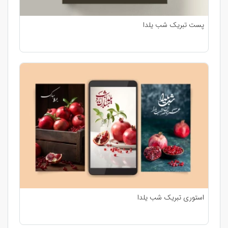
پست تبریک شب یلدا
استوری تبریک شب یلدا