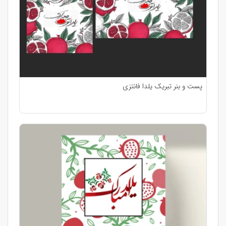
پست و بنر تبریک یلدا فانتزی