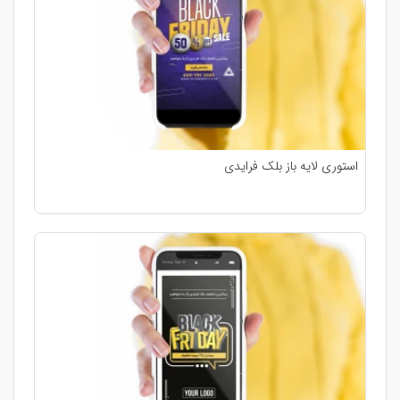
استوری لایه باز بلک فرایدی