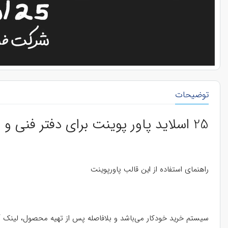
توضیحات
25 اسلاید پاور پوینت برای دفتر فنی و مهندسی عمران و معماری به رنگ آبی
راهنمای استفاده از این قالب پاورپوینت
سیستم خرید خودکار می‌باشد و بلافاصله پس از تهیه محصول، لینک آن 