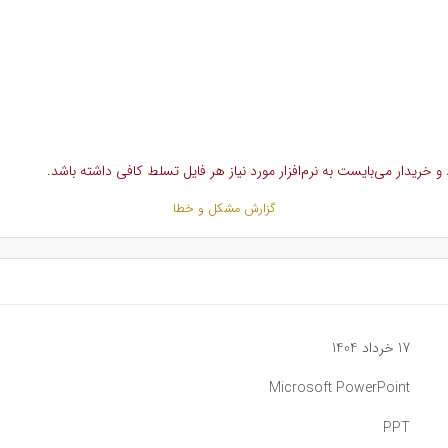
خریدار می‌بایست به نرم‌افزار مورد نیاز هر فایل تسلط کافی داشته باشد.
گزارش مشکل و خطا
17 خرداد 1404
Microsoft PowerPoint
PPT