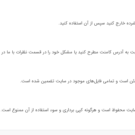
شرده خارج کنید سپس از آن استفاده کنید.
یت به آدرس کامنت مطرح کنید یا مشکل خود را در قسمت نظرات با ما در میا
 مطمئن است و تمامی فایل‌های موجود در سایت تضمین شده است.
ایت محفوظ است و هرگونه کپی برداری و سوء استفاده از آن ممنوع است.