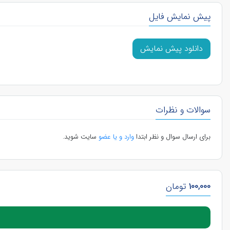
پیش نمایش فایل
دانلود پیش نمایش
سوالات و نظرات
برای ارسال سوال و نظر ابتدا
وارد و یا عضو
سایت شوید.
100,000
تومان