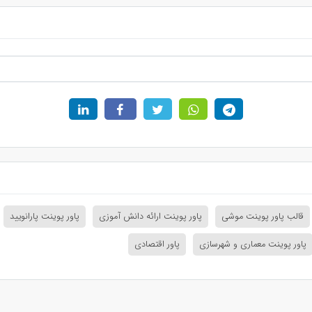
قالب پاور پوینت موشی
پاور پوینت ارائه دانش آموزی
پاور پوینت پارانویید
پاور پوینت معماری و شهرسازی
پاور اقتصادی