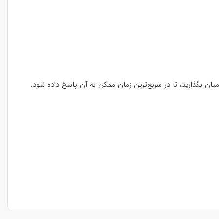
ن بگذارید، تا در سریع‌ترین زمان ممکن به آن پاسخ داده شود.