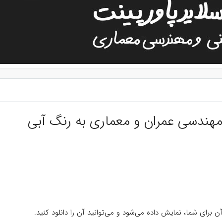
برای شما، نمایش داده می‌شود و می‌توانید آن را دانلود کنید.