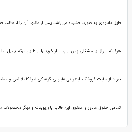
فایل دانلودی به صورت فشرده می‌باشد پس از دانلود آن را از حالت ف
هرگونه سوال یا مشکلی پس از پس از خرید را از طریق برگه ایمیل سا
خرید از سایت فروشگاه اینترنتی فایلهای گرافیکی لیوا کاملا امن و
تمامی حقوق مادی و معنوی این قالب پاورپوینت و دیگر محصولات س