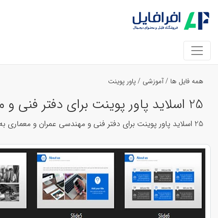
همه فایل ها
/
آموزشی
/
پاور پوینت
25 اسلاید پاور پوینت برای دفتر فنی و مهندسی عمران و معماری به رنگ آبی کد 34782
25 اسلاید پاور پوینت برای دفتر فنی و مهندسی عمران و معماری به رنگ آبی