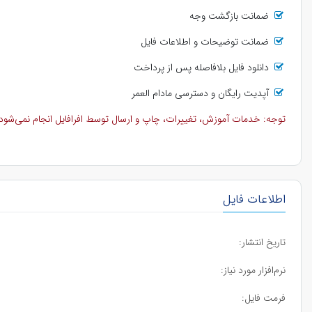
ضمانت بازگشت وجه
ضمانت توضیحات و اطلاعات فایل
دانلود فایل بلافاصله پس از پرداخت
آپدیت رایگان و دسترسی مادام العمر
توجه: خدمات آموزش، تغییرات، چاپ و ارسال توسط افرافایل انجام نمی‌شود و 
اطلاعات فایل
تاریخ انتشار:
نرم‌افزار مورد نیاز:
فرمت فایل: