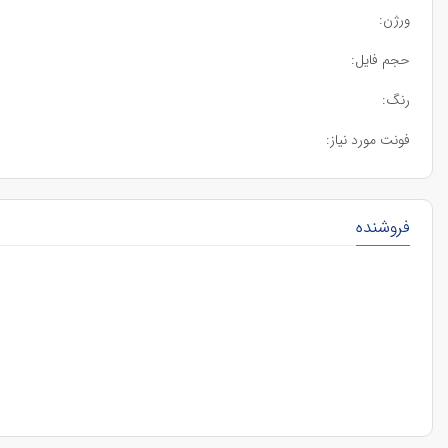
ورژن:
حجم فایل:
رنگ:
فونت مورد نیاز:
فروشنده