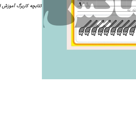
کتابچه کاربرگ آموزش اعداد ۱ تا ۰