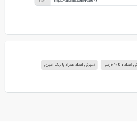
اد ۱ تا ۱۰ فارسی
آموزش اعداد همراه با رنگ آمیزی