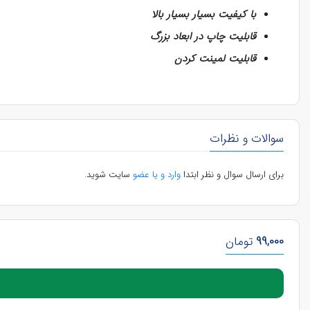
با کیفیت بسیار بسیار بالا
قابلیت چاپ در ابعاد بزرگ
قابلیت لمینت کردن
سوالات و نظرات
برای ارسال سوال و نظر ابتدا
وارد و یا عضو
سایت شوید.
99,000
تومان