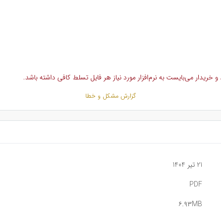
خریدار می‌بایست به نرم‌افزار مورد نیاز هر فایل تسلط کافی داشته باشد.
گزارش مشکل و خطا
21 تیر 1404
PDF
۶.۹۳MB