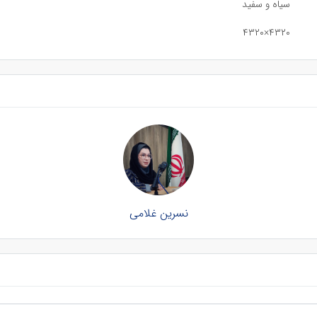
سیاه و سفید
۴۳۲۰×۴۳۲۰
نسرین غلامی