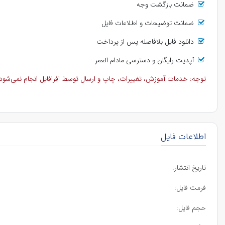
ضمانت بازگشت وجه
ضمانت توضیحات و اطلاعات فایل
دانلود فایل بلافاصله پس از پرداخت
آپدیت رایگان و دسترسی مادام العمر
توجه: خدمات آموزش، تغییرات، چاپ و ارسال توسط افرافایل انجام نمی‌شود و 
اطلاعات فایل
تاریخ انتشار:
فرمت فایل:
حجم فایل: