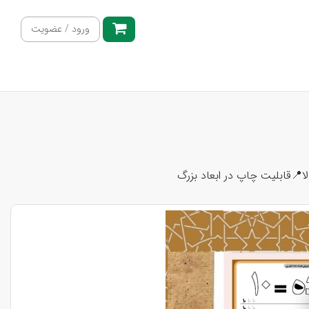
ورود / عضویت