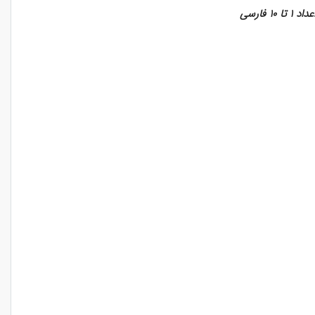
۱ فارسی