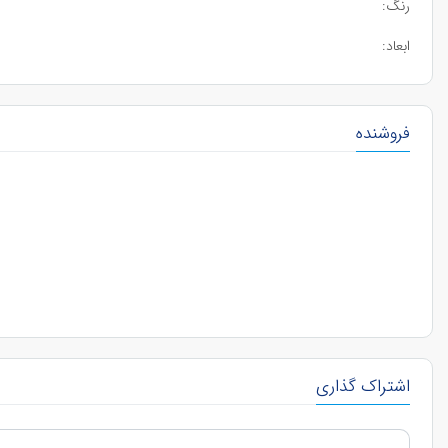
رنگ:
ابعاد:
فروشنده
اشتراک گذاری