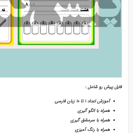
فایل پیش رو شامل :
آموزش اعداد ۱ تا ۱۰ زبان فارسی
همراه با الگو گیری
همراه با سرمشق گیری
همراه با رنگ آمیزی