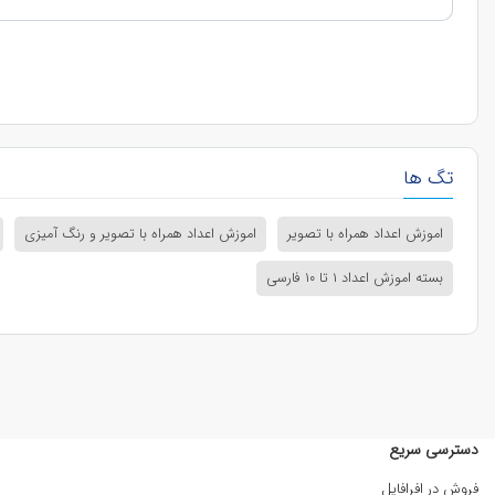
تگ ها
اموزش اعداد همراه با تصویر
اموزش اعداد همراه با تصویر و رنگ آمیزی
بسته اموزش اعداد ۱ تا ۱۰ فارسی
دسترسی سریع
فروش در افرافایل