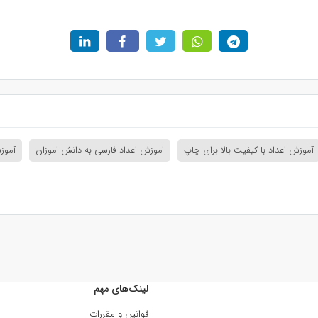
آموزش اعداد با کیفیت بالا برای چاپ
اموزش اعداد فارسی به دانش اموزان
آموزش اعد
لینک‌های مهم
قوانین و مقررات