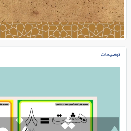
توضیحات