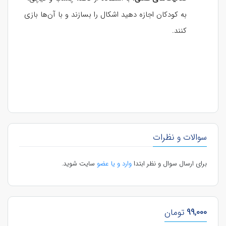
به کودکان اجازه دهید اشکال را بسازند و با آن‌ها بازی
کنند.
سوالات و نظرات
برای ارسال سوال و نظر ابتدا
وارد و یا عضو
سایت شوید.
99,000
تومان