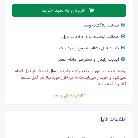
افزودن به سبد خرید
ضمانت بازگشت وجه
ضمانت توضیحات و اطلاعات فایل
دانلود فایل بلافاصله پس از پرداخت
آپدیت رایگان و دسترسی مادام العمر
توجه: خدمات آموزش، تغییرات، چاپ و ارسال توسط افرافایل انجام
نمی‌شود و خریدار می‌بایست به نرم‌افزار مورد نیاز هر فایل تسلط
کافی داشته باشد.
گزارش مشکل و خطا
اطلاعات فایل