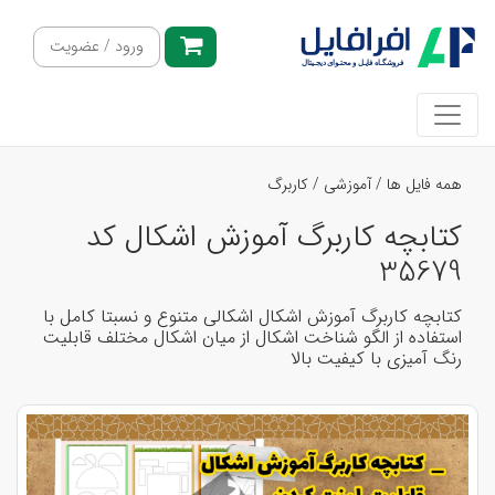
ورود / عضویت
همه فایل ها
/
آموزشی
/
کاربرگ
کتابچه کاربرگ آموزش اشکال کد
35679
کتابچه کاربرگ آموزش اشکال اشکالی متنوع و نسبتا کامل با
استفاده از الگو شناخت اشکال از میان اشکال مختلف قابلیت
رنگ آمیزی با کیفیت بالا