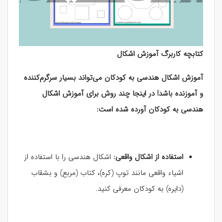
کتابچه کاربرگ آموزش اشکال
آموزش اشکال هندسی به کودکان می‌تواند بسیار سرگرم‌کننده
و آموزنده باشد! در اینجا چند روش برای آموزش اشکال
هندسی به کودکان آورده شده است:
استفاده از اشکال واقعی:
اشکال هندسی را با استفاده از
اشیاء واقعی مانند توپ (کره)، کتاب (مربع) و بشقاب
(دایره) به کودکان معرفی کنید.