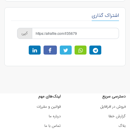
اشتراک گذاری
کپی
دسترسی سریع
لینک‌های مهم
فروش در افرافایل
قوانین و مقررات
گزارش خطا
درباره ما
بلاگ
تماس با ما