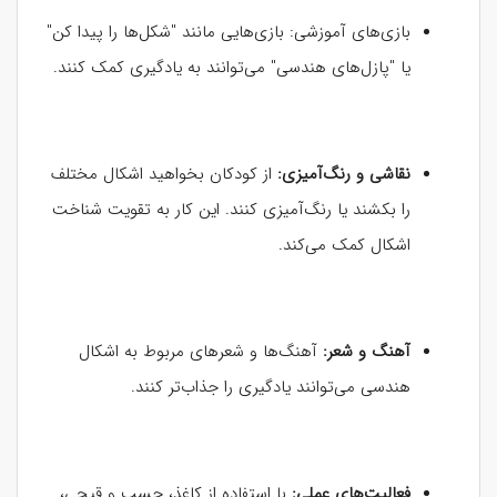
بازی‌های آموزشی: بازی‌هایی مانند "شکل‌ها را پیدا کن"
یا "پازل‌های هندسی" می‌توانند به یادگیری کمک کنند.
نقاشی و رنگ‌آمیزی:
از کودکان بخواهید اشکال مختلف
را بکشند یا رنگ‌آمیزی کنند. این کار به تقویت شناخت
اشکال کمک می‌کند.
آهنگ و شعر:
آهنگ‌ها و شعرهای مربوط به اشکال
هندسی می‌توانند یادگیری را جذاب‌تر کنند.
فعالیت‌های عملی:
با استفاده از کاغذ، چسب و قیچی،