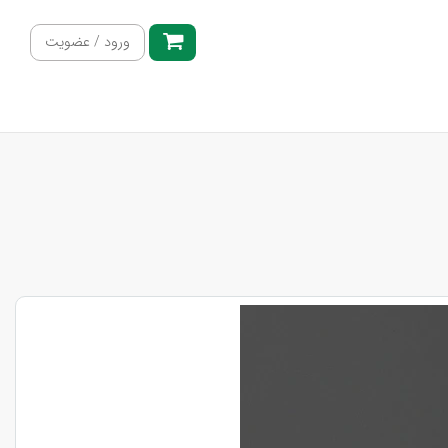
ورود / عضویت