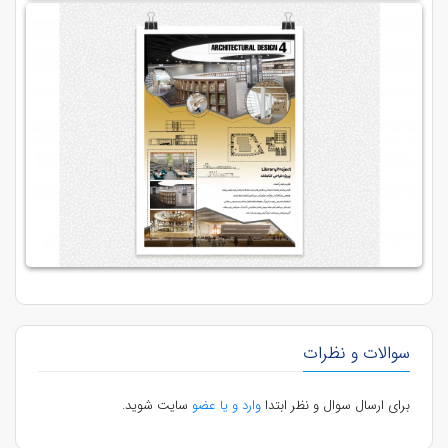
سوالات و نظرات
برای ارسال سوال و نظر ابتدا
وارد و یا عضو
سایت شوید.