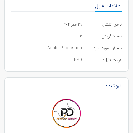
اطلاعات فایل
تاریخ انتشار:
29 مهر 1404
تعداد فروش:
2
نرم‌افزار مورد نیاز:
Adobe Photoshop
فرمت فایل:
PSD
فروشنده