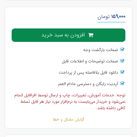
159,000
تومان
افزودن به سبد خرید
ضمانت بازگشت وجه
ضمانت توضیحات و اطلاعات فایل
دانلود فایل بلافاصله پس از پرداخت
آپدیت رایگان و دسترسی مادام العمر
توجه: خدمات آموزش، تغییرات، چاپ و ارسال توسط افرافایل انجام
نمی‌شود و خریدار می‌بایست به نرم‌افزار مورد نیاز هر فایل تسلط
کافی داشته باشد.
گزارش مشکل و خطا