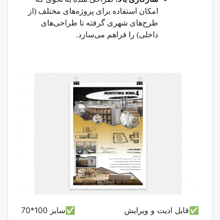
امکان استفاده برای پروژه‌های مختلف (از
طرح‌های شهری گرفته تا طراحی‌های
داخلی) را فراهم می‌سازد.
✅قابل ادیت و ویرایش
✅سایز 100*70