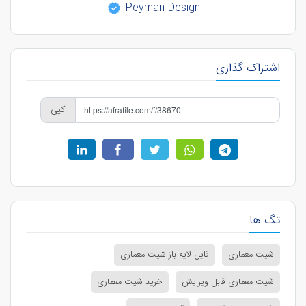
Peyman Design
اشتراک گذاری
کپی
تگ ها
شیت معماری
فایل لایه باز شیت معماری
شیت معماری قابل ویرایش
خرید شیت معماری