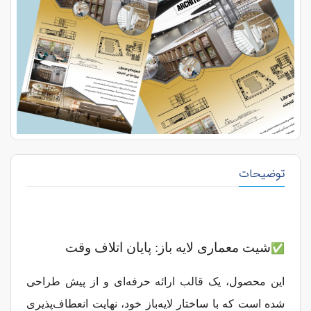
توضیحات
شیت معماری لایه باز: پایان اتلاف وقت
✅
این محصول، یک قالب ارائه حرفه‌ای و از پیش طراحی
شده است که با ساختار لایه‌باز خود، نهایت انعطاف‌پذیری