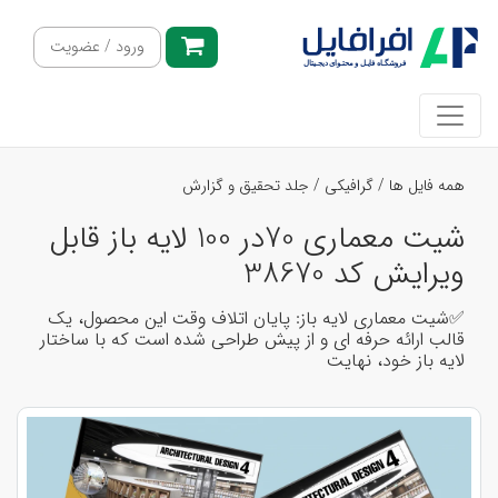
ورود / عضویت
همه فایل ها
/
گرافیکی
/
جلد تحقیق و گزارش
شیت معماری 70در 100 لایه باز قابل
ویرایش کد 38670
✅شیت معماری لایه باز: پایان اتلاف وقت این محصول، یک
قالب ارائه حرفه ای و از پیش طراحی شده است که با ساختار
لایه باز خود، نهایت