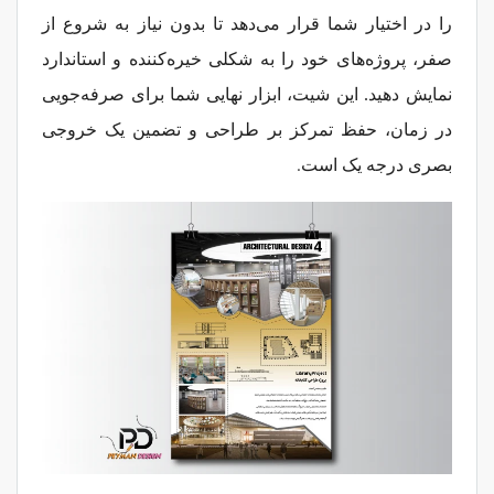
را در اختیار شما قرار می‌دهد تا بدون نیاز به شروع از
صفر، پروژه‌های خود را به شکلی خیره‌کننده و استاندارد
نمایش دهید. این شیت، ابزار نهایی شما برای صرفه‌جویی
در زمان، حفظ تمرکز بر طراحی و تضمین یک خروجی
.
بصری درجه یک است