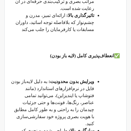
مراتب بصری و ترکیب‌بندی حرفه‌ای در آن
رعایت شده است.
تاثیرگذاری بالا:
ارائه‌ای تمیز، مدرن و
چشم‌نواز که بلافاصله توجه اساتید، داوران
مسابقات یا کارفرمایان را جلب می‌کند
✅
انعطاف‌پذیری کامل (لایه باز بودن)
ویرایش بدون محدودیت:
به دلیل لایه‌باز بودن
فایل در نرم‌افزارهای استاندارد (مانند
فتوشاپ یا ایندیزاین)، می‌توانید تمامی
عناصر، رنگ‌ها، فونت‌ها و حتی جزئیات
چیدمان را به راحتی و به طور کامل مطابق
با هویت بصری پروژه خود سفارشی‌سازی
کنید.
سازگاری بالا:
طراحی شده به نحوی که