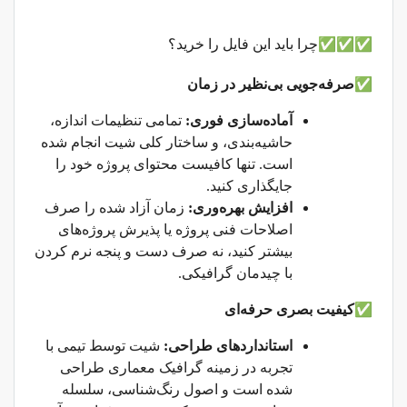
✅
✅
✅
چرا باید این فایل را خرید؟
✅
صرفه‌جویی بی‌نظیر در زمان
آماده‌سازی فوری:
تمامی تنظیمات اندازه،
حاشیه‌بندی، و ساختار کلی شیت انجام شده
است. تنها کافیست محتوای پروژه خود را
جایگذاری کنید.
افزایش بهره‌وری:
زمان آزاد شده را صرف
اصلاحات فنی پروژه یا پذیرش پروژه‌های
بیشتر کنید، نه صرف دست و پنجه نرم کردن
با چیدمان گرافیکی.
✅
کیفیت بصری حرفه‌ای
استانداردهای طراحی:
شیت توسط تیمی با
تجربه در زمینه گرافیک معماری طراحی
شده است و اصول رنگ‌شناسی، سلسله