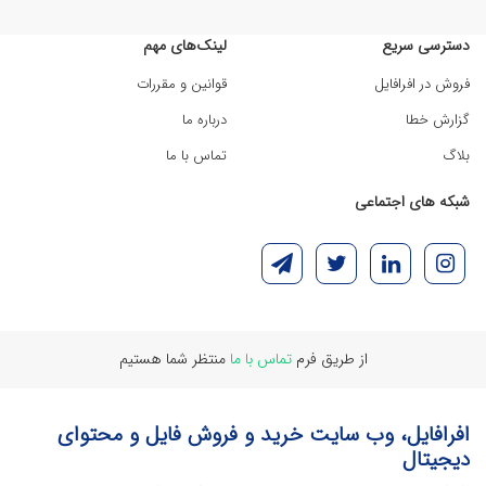
دسترسی سریع
لینک‌های مهم
فروش در افرافایل
قوانین و مقررات
گزارش خطا
درباره ما
بلاگ
تماس با ما
شبکه های اجتماعی
از طریق فرم
تماس با ما
منتظر شما هستیم
افرافایل، وب سایت خرید و فروش فایل و محتوای
دیجیتال