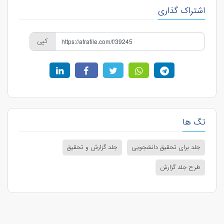
اشتراک گذاری
کپی
تگ ها
جلد برای تحقیق دانشجویی
جلد گزارش و تحقیق
طرح جلد گزارش