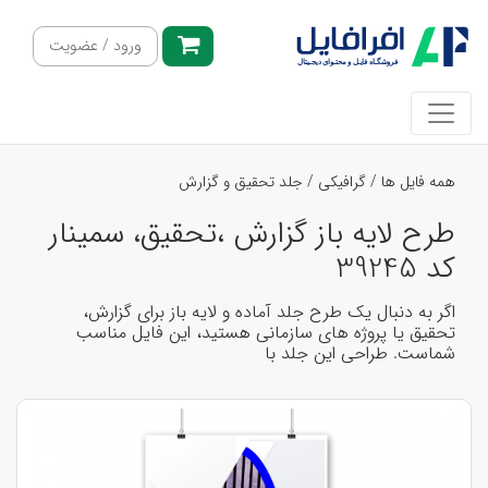
ورود / عضویت
همه فایل ها
/
گرافیکی
/
جلد تحقیق و گزارش
طرح لایه باز گزارش ،تحقیق، سمینار
کد 39245
اگر به دنبال یک طرح جلد آماده و لایه باز برای گزارش،
تحقیق یا پروژه های سازمانی هستید، این فایل مناسب
شماست. طراحی این جلد با