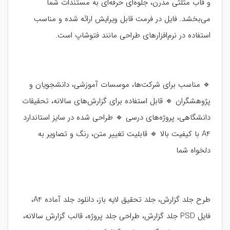
و قاب مثلثی مدرن، جلوه‌ای حرفه‌ای به مستندات شما
می‌بخشد. فایل در فرمت قابل ویرایش ارائه شده و مناسب
استفاده در نرم‌افزارهای طراحی مانند فتوشاپ است.
🔹 مناسب برای شرکت‌ها، موسسات آموزشی، دانشجویان و
پژوهشگران 🔹 قابل استفاده برای گزارش‌های سالانه، تحقیقات
دانشگاهی، پروژه‌های درسی 🔹 طراحی شده در سایز استاندارد
A4 با کیفیت بالا 🔹 قابلیت تغییر متن، رنگ و تصاویر به
دلخواه شما
طرح جلد گزارش، جلد تحقیق لایه باز، دانلود جلد آماده A4،
فایل PSD جلد گزارش، طراحی جلد پروژه، قالب گزارش سالانه،