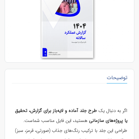
توضیحات
اگر به دنبال یک
طرح جلد آماده و لایه‌باز برای گزارش، تحقیق
یا پروژه‌های سازمانی
هستید، این فایل مناسب شماست.
طراحی این جلد با ترکیب رنگ‌های جذاب (صورتی، قرمز، سبز)