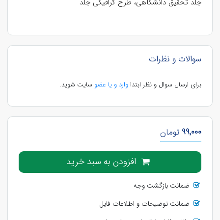
جلد تحقیق دانشگاهی، طرح گرافیکی جلد
سوالات و نظرات
برای ارسال سوال و نظر ابتدا
وارد و یا عضو
سایت شوید.
99,000
تومان
افزودن به سبد خرید
ضمانت بازگشت وجه
ضمانت توضیحات و اطلاعات فایل