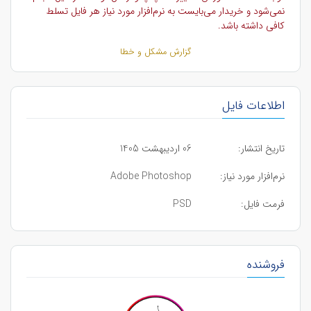
نمی‌شود و خریدار می‌بایست به نرم‌افزار مورد نیاز هر فایل تسلط
کافی داشته باشد.
گزارش مشکل و خطا
اطلاعات فایل
تاریخ انتشار:
06 اردیبهشت 1405
نرم‌افزار مورد نیاز:
Adobe Photoshop
فرمت فایل:
PSD
فروشنده