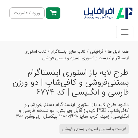
ورود / عضویت
همه فایل ها
/
گرافیکی
/
قالب های اینستاگرام
/
قالب استوری
اینستاگرام
/
پست و استوری آبمیوه و بستنی فروشی
طرح لایه باز استوری اینستاگرام
بستنی‌فروشی و کافی‌شاپ | دو ورژن
فارسی و انگلیسی | کد 6774
دانلود طرح لایه باز استوری اینستاگرام بستنی‌فروشی و
کافی‌شاپ، PSD لایه‌باز قابل ویرایش، دو نسخه فارسی و
انگلیسی، زمینه کرم، سایز 1920×1080 پیکسل، رزولوشن 300
#پست و استوری آبمیوه و بستنی فروشی