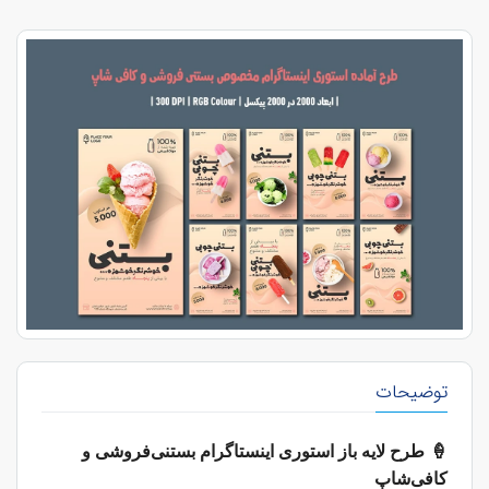
توضیحات
🍦
طرح لایه باز استوری اینستاگرام بستنی‌فروشی و
کافی‌شاپ