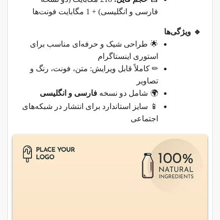
فارسی و انگلیسی) + 1 مگابایت فونت‌ها
🔹
ویژگی‌ها
🌟
طراحی شیک و حرفه‌ای مناسب برای
استوری اینستاگرام
✏
️
کاملاً قابل ویرایش: متن، فونت، رنگ و
تصاویر
🌍
شامل دو نسخه
فارسی و انگلیسی
📱
سایز استاندارد برای انتشار در شبکه‌های
اجتماعی