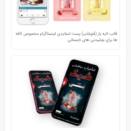
قالب لایه باز (فتوشاپ)‌ پست اسلایدی اینستاگرام مخصوص کافه
ها برای نوشیدنی های تابستانی