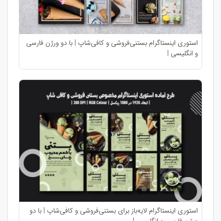
استوری اینستاگرام بستنی‌فروشی و کافی‌شاپ | با دو ورژن فارسی
و انگلیسی |
استوری اینستاگرام لایه‌باز برای بستنی‌فروشی و کافی‌شاپ | با دو