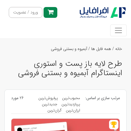
ورود / عضویت
خانه
/
همه فایل ها
/
آبمیوه و بستنی فروشی
طرح لایه باز پست و استوری
اینستاگرام آبمیوه و بستنی فروشی
مرتب سازی بر اساس:
26 مورد
محبوب‌ترین
پرفروش‌ترین
پربازدیدترین
جدیدترین
ارزان‌ترین
گران‌ترین