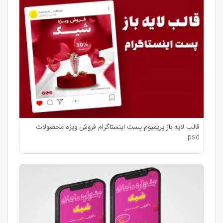
قالب لایه باز پریمیوم پست اینستاگرام فروش ویژه محصولات
psd