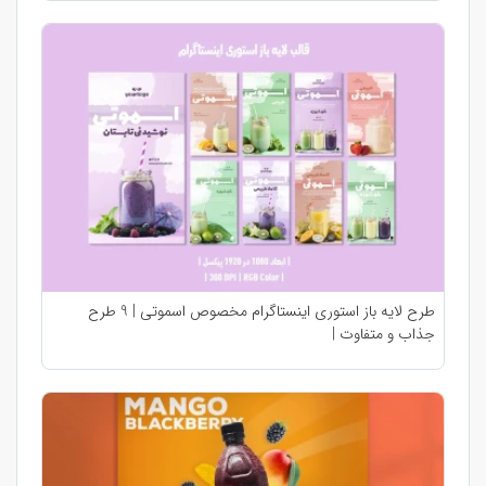
طرح لایه باز استوری اینستاگرام مخصوص اسموتی | 9 طرح
جذاب و متفاوت |