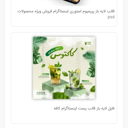
قالب لایه باز پریمیوم استوری اینستاگرام فروش ویژه محصولات
psd
فایل لایه باز قالب پست اینستاگرام کافه