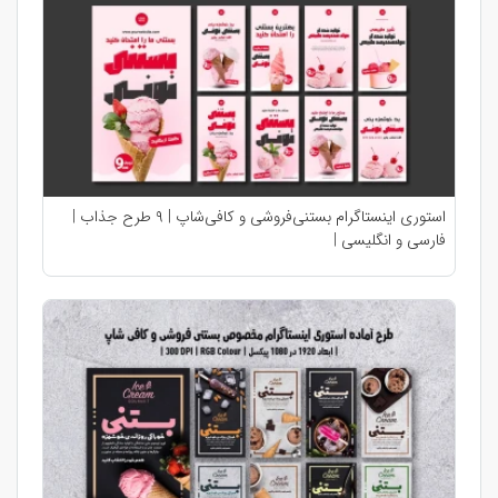
استوری اینستاگرام بستنی‌فروشی و کافی‌شاپ | ۹ طرح جذاب |
فارسی و انگلیسی |