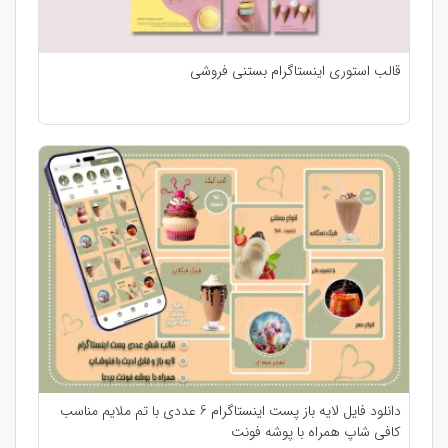
قالب استوری اینستاگرام بستنی فروشی
دانلود فایل لایه باز پست اینستاگرام 6 عددی با تم ملایم مناسب
کافی شاپ همراه با پوشه فونت