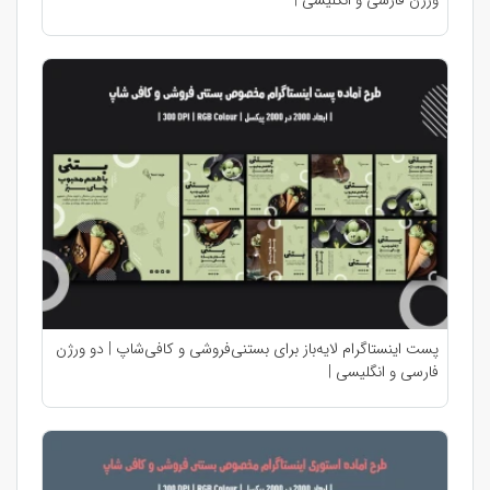
ورژن فارسی و انگلیسی |
پست اینستاگرام لایه‌باز برای بستنی‌فروشی و کافی‌شاپ | دو ورژن
فارسی و انگلیسی |