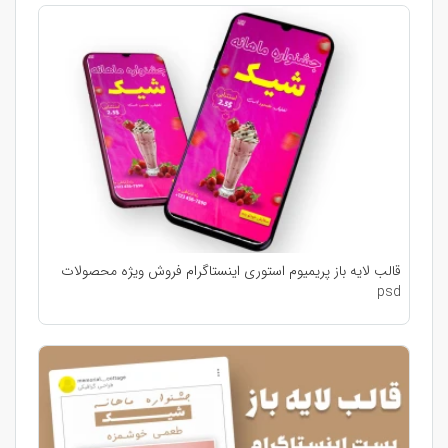
قالب لایه باز پریمیوم استوری اینستاگرام فروش ویژه محصولات
psd