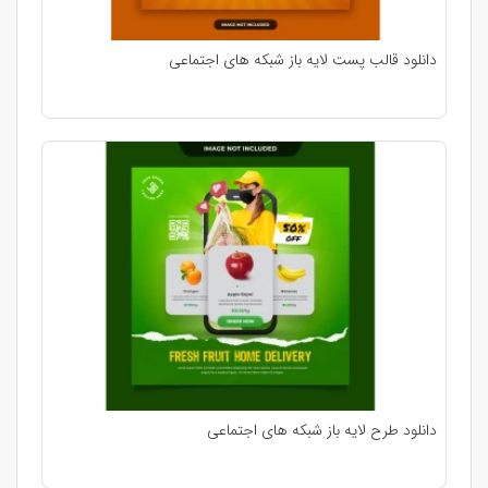
دانلود قالب پست لایه باز شبکه های اجتماعی
دانلود طرح لایه باز شبکه های اجتماعی