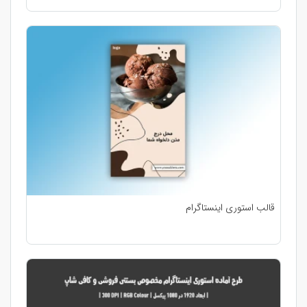
قالب استوری اینستاگرام