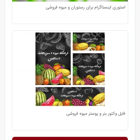
استوری اینستاگرام برای رستوران و میوه فروشی
فایل وکتور بنر و پوستر میوه فروشی