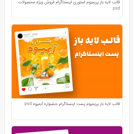
قالب لایه باز پریمیوم استوری اینستاگرام فروش ویژه محصولات
psd
قالب لایه باز پریمیوم پست اینستاگرام جشنواره آبمیوه psd