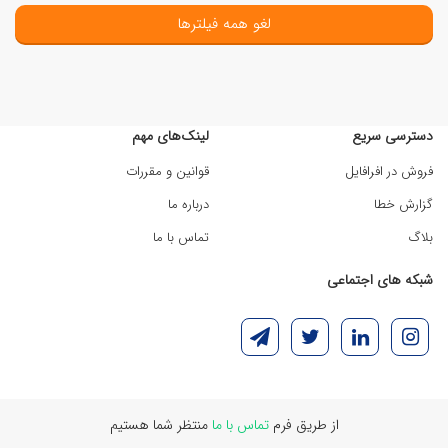
لغو همه فیلترها
دسترسی سریع
لینک‌های مهم
فروش در افرافایل
قوانین و مقررات
گزارش خطا
درباره ما
بلاگ
تماس با ما
شبکه های اجتماعی
از طریق فرم
تماس با ما
منتظر شما هستیم