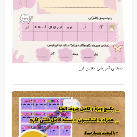
تخته‌ی آموزشی کلاس اول