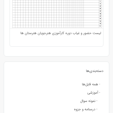
لیست حضور و غیاب دوره کارآموزی هنرجویان هنرستان ها
دسته‌بندی‌ها
- همه فایل‌ها
- آموزشی
- نمونه سوال
- درسنامه و جزوه