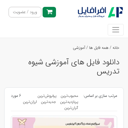
ورود / عضویت
خانه
/
همه فایل ها
/
آموزشی
دانلود فایل های آموزشی شیوه
تدریس
مرتب سازی بر اساس:
6 مورد
محبوب‌ترین
پرفروش‌ترین
پربازدیدترین
جدیدترین
ارزان‌ترین
گران‌ترین