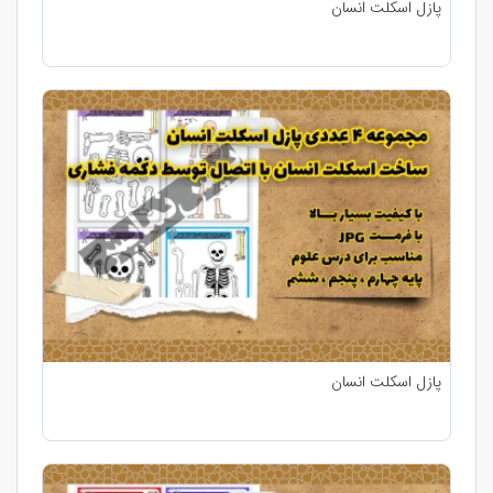
پازل اسکلت انسان
پازل اسکلت انسان