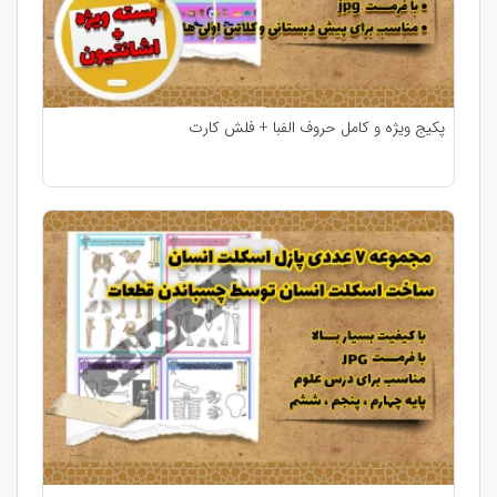
پکیج ویژه و کامل حروف الفبا + فلش کارت