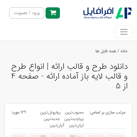
ورود / عضویت
خانه
/
همه فایل ها
دانلود طرح و قالب ارائه | انواع طرح
و قالب لایه باز آماده ارائه - صفحه 4
از 5
مرتب سازی بر اساس:
129 مورد
محبوب‌ترین
پرفروش‌ترین
پربازدیدترین
جدیدترین
ارزان‌ترین
گران‌ترین