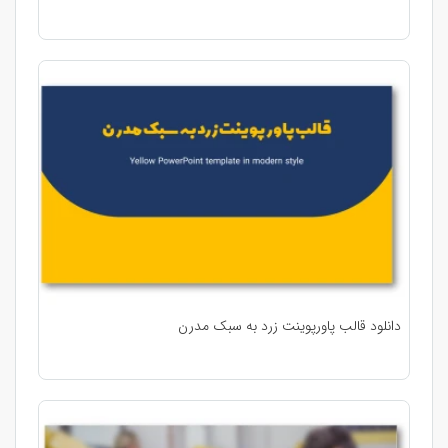
دانلود قالب پاورپوینت زرد به سبک مدرن