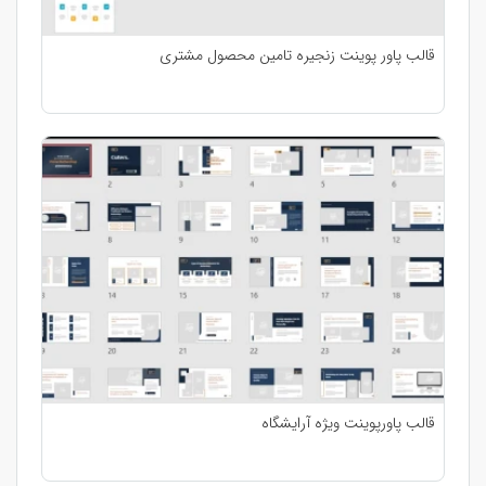
قالب پاور پوینت زنجیره تامین محصول مشتری
قالب پاورپوینت ویژه آرایشگاه