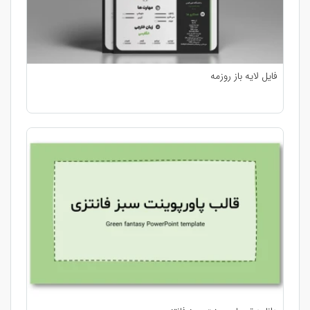
فایل لایه باز روزمه