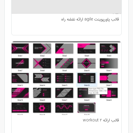
قالب پاورپوینت agile ارائه نقشه راه
قالب ارائه workout 2