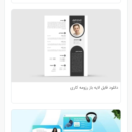
دانلود فایل لایه باز رزومه کاری