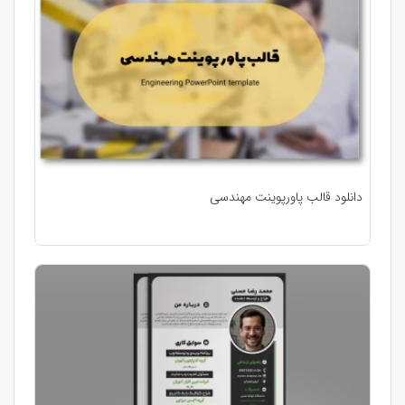
دانلود قالب پاورپوینت مهندسی