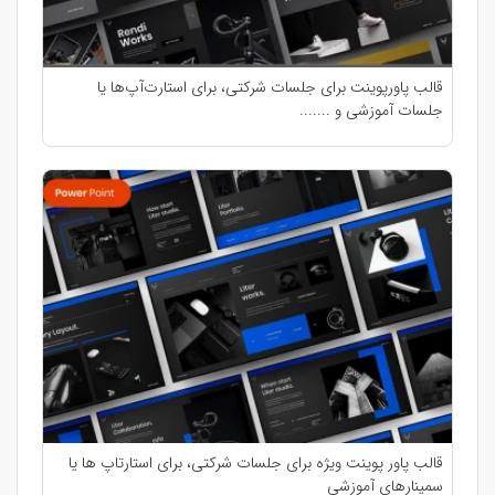
قالب پاورپوینت برای جلسات شرکتی، برای استارت‌آپ‌ها یا
جلسات آموزشی و .......
قالب پاور پوینت ویژه برای جلسات شرکتی، برای استارتاپ ها یا
سمینارهای آموزشی