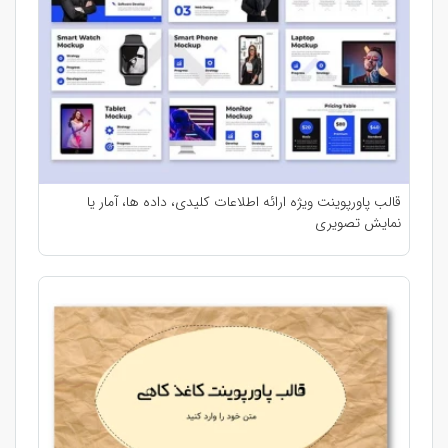
قالب پاورپوینت ویژه ارائه اطلاعات کلیدی، داده ها، آمار یا
نمایش تصویری