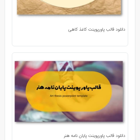
دانلود قالب پاورپوینت کاغذ کاهی
دانلود قالب پاورپوینت پایان نامه هنر