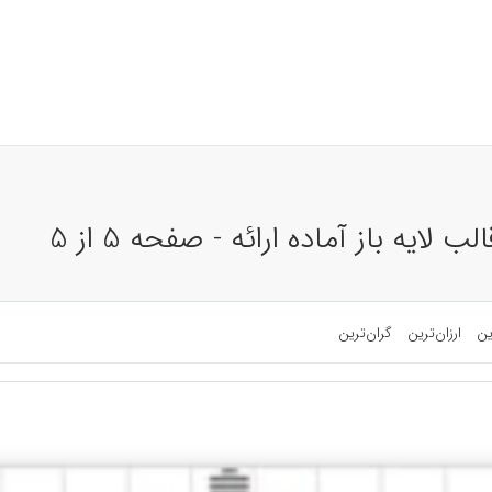
لایه باز آماده ارائه - صفحه 5 از 5
ین
ارزان‌ترین
گران‌ترین