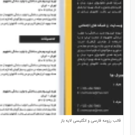
قالب رزومه فارسی و انگلیسی لایه باز