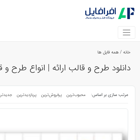
خانه
/
همه فایل ها
دانلود طرح و قالب ارائه | انواع طرح و قالب 
مرتب سازی بر اساس:
محبوب‌ترین
پرفروش‌ترین
پربازدیدترین
جدیدتر