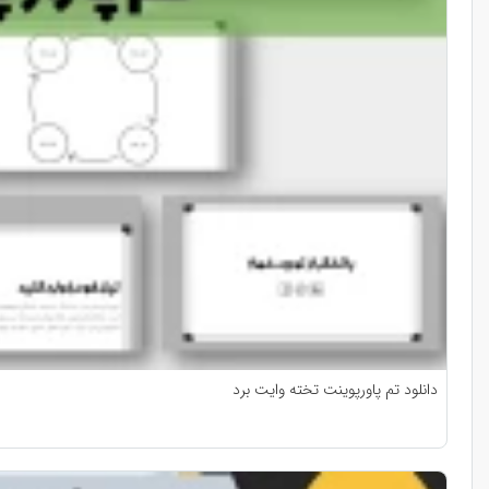
دانلود تم پاورپوینت تخته وایت برد