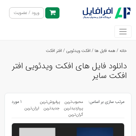
ورود / عضویت
خانه
/
همه فایل ها
/
افکت ویدئویی
/
افتر افکت
دانلود فایل های افکت ویدئویی افتر
افکت سایر
مرتب سازی بر اساس:
1 مورد
محبوب‌ترین
پرفروش‌ترین
پربازدیدترین
جدیدترین
ارزان‌ترین
گران‌ترین