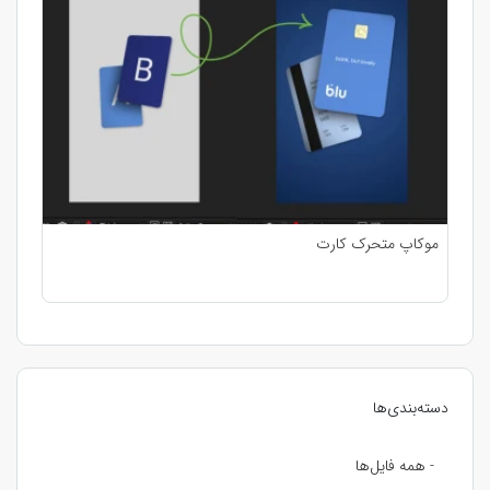
موکاپ متحرک کارت
دسته‌بندی‌ها
- همه فایل‌ها