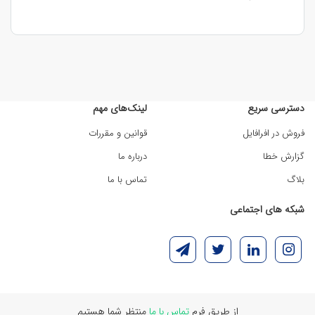
دسترسی سریع
لینک‌های مهم
فروش در افرافایل
قوانین و مقررات
گزارش خطا
درباره ما
بلاگ
تماس با ما
شبکه های اجتماعی
از طریق فرم
تماس با ما
منتظر شما هستیم