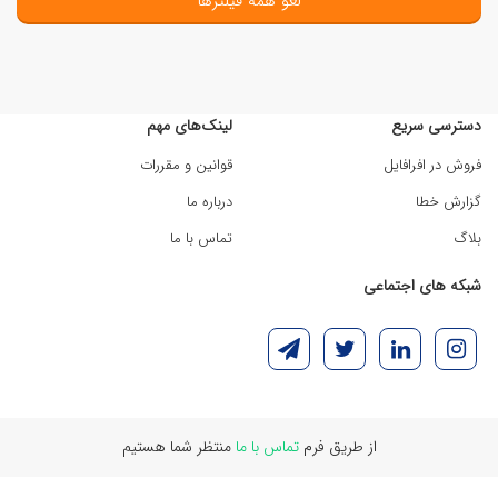
لغو همه فیلترها
دسترسی سریع
لینک‌های مهم
فروش در افرافایل
قوانین و مقررات
گزارش خطا
درباره ما
بلاگ
تماس با ما
شبکه های اجتماعی
از طریق فرم
تماس با ما
منتظر شما هستیم