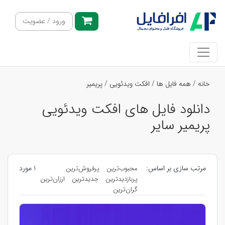
ورود / عضویت
خانه
/
همه فایل ها
/
افکت ویدئویی
/
پریمیر
دانلود فایل های افکت ویدئویی
پریمیر سایر
مرتب سازی بر اساس:
1 مورد
محبوب‌ترین
پرفروش‌ترین
پربازدیدترین
جدیدترین
ارزان‌ترین
گران‌ترین