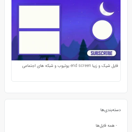
فایل شیک و زیبا end screen یوتیوب و شبکه های اجتماعی
دسته‌بندی‌ها
- همه فایل‌ها