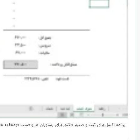
برنامه اکسل برای ثبت و صدور فاکتور برای رستوران ها و فست فودها به ه