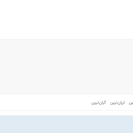
ین
ارزان‌ترین
گران‌ترین