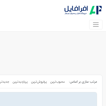
مرتب سازی بر اساس:
محبوب‌ترین
پرفروش‌ترین
پربازدیدترین
جدیدتر