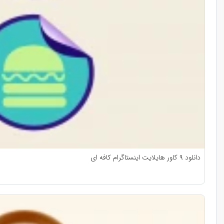
دانلود ۹ کاور هایلایت اینستاگرام کافه‌ ای