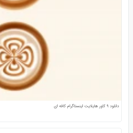
دانلود ۹ کاور هایلایت اینستاگرام کافه‌ ای