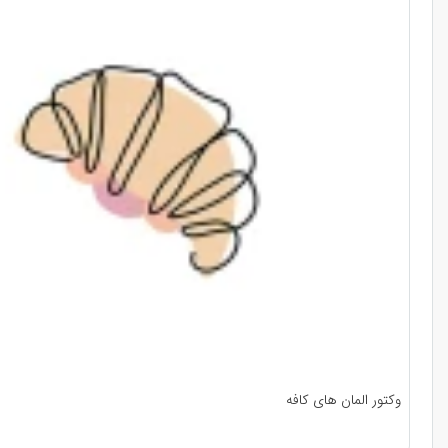
وکتور المان های کافه