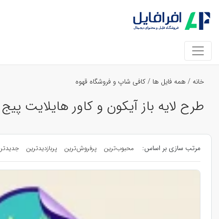
خانه
/
همه فایل ها
/
کافی شاپ و فروشگاه قهوه
طرح لایه باز آیکون و کاور هایلایت پیج 
مرتب سازی بر اساس:
محبوب‌ترین
پرفروش‌ترین
پربازدیدترین
جدیدتر