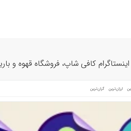
اینستاگرام کافی شاپ، فروشگاه قهوه و باری
ین
ارزان‌ترین
گران‌ترین