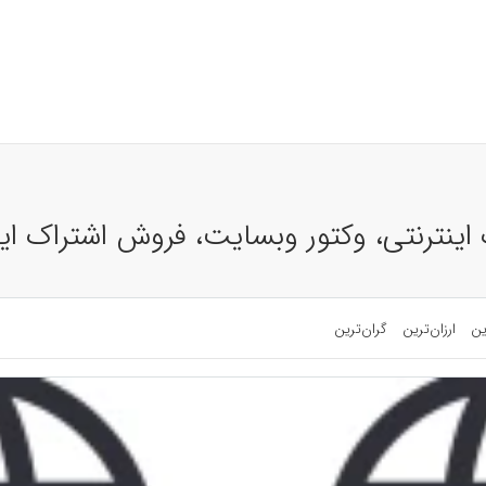
ینترنتی، وکتور وبسایت، فروش اشتراک ای
ین
ارزان‌ترین
گران‌ترین