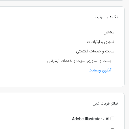
تگ‌های مرتبط
مشاغل
فناوری و ارتباطات
سایت و خدمات اینترنتی
پست و استوری سایت و خدمات اینترنتی
آیکون وبسایت
فیلتر فرمت فایل
Adobe Illustrator - AI