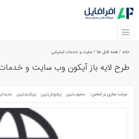
خانه
/
همه فایل ها
/
سایت و خدمات اینترنتی
طرح لایه باز آیکون وب سایت و خدمات ا
مرتب سازی بر اساس:
محبوب‌ترین
پرفروش‌ترین
پربازدیدترین
جدیدتر