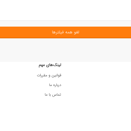
لغو همه فیلترها
لینک‌های مهم
قوانین و مقررات
درباره ما
تماس با ما