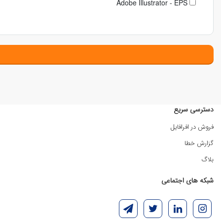
Adobe Illustrator - EPS
دسترسی سریع
فروش در افرافایل
گزارش خطا
بلاگ
شبکه های اجتماعی