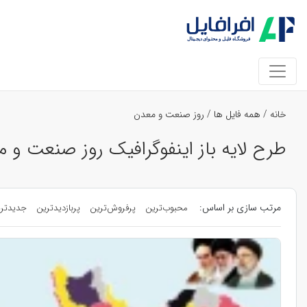
خانه
/
همه فایل ها
/
روز صنعت و معدن
طرح لایه باز اینفوگرافیک روز صنعت و 
مرتب سازی بر اساس:
محبوب‌ترین
پرفروش‌ترین
پربازدیدترین
جدیدتر