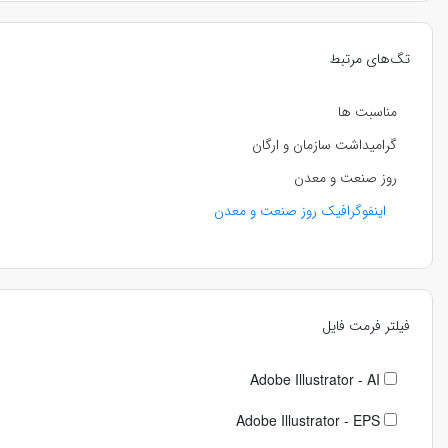
تگ‌های مرتبط
مناسبت ها
گرامیداشت سازمان و ارگان
روز صنعت و معدن
اینفوگرافیک روز صنعت و معدن
فیلتر فرمت فایل
Adobe Illustrator - AI
Adobe Illustrator - EPS