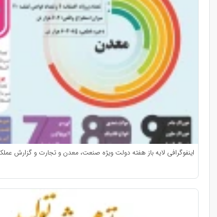
اینفوگرافی لایه باز هفته دولت ویژه صنعت، معدن و تجارت و گزارش عملکر