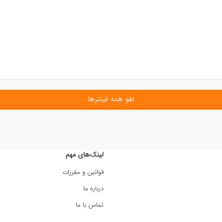
لغو همه فیلترها
لینک‌های مهم
قوانین و مقررات
درباره ما
تماس با ما