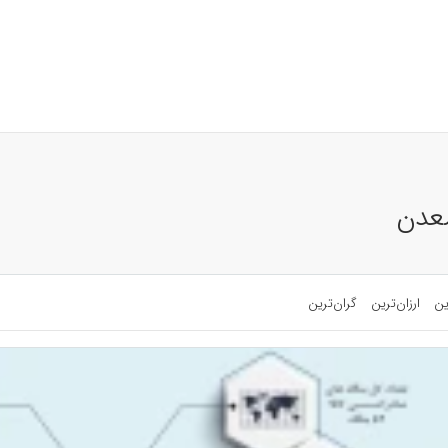
معدن
ین
ارزان‌ترین
گران‌ترین