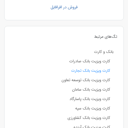
فروش در افرافایل
تگ‌های مرتبط
بانک و کارت
کارت ویزیت بانک صادرات
کارت ویزیت بانک تجارت
کارت ویزیت بانک توسعه تعاون
کارت ویزیت بانک سامان
کارت ویزیت بانک پاسارگاد
کارت ویزیت بانک سپه
کارت ویزیت بانک کشاورزی
کارت ویزیت بانک آینده