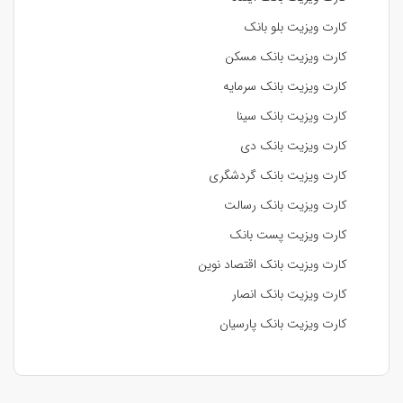
کارت ویزیت بلو بانک
کارت ویزیت بانک مسکن
کارت ویزیت بانک سرمایه
کارت ویزیت بانک سینا
کارت ویزیت بانک دی
کارت ویزیت بانک گردشگری
کارت ویزیت بانک رسالت
کارت ویزیت پست بانک
کارت ویزیت بانک اقتصاد نوین
کارت ویزیت بانک انصار
کارت ویزیت بانک پارسیان