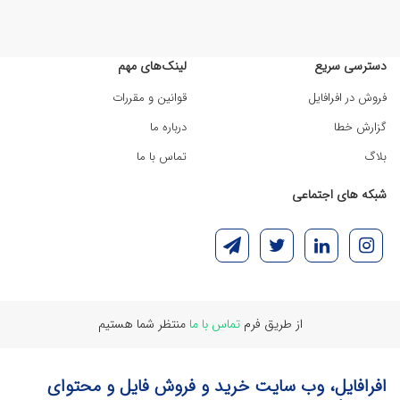
دسترسی سریع
لینک‌های مهم
فروش در افرافایل
قوانین و مقررات
گزارش خطا
درباره ما
بلاگ
تماس با ما
شبکه های اجتماعی
از طریق فرم
تماس با ما
منتظر شما هستیم
افرافایل، وب سایت خرید و فروش فایل و محتوای