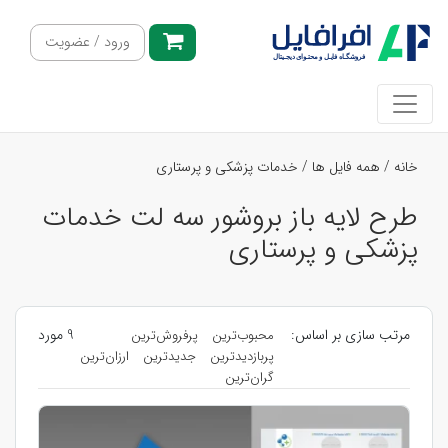
ورود / عضویت
خانه
/
همه فایل ها
/
خدمات پزشکی و پرستاری
طرح لایه باز بروشور سه لت خدمات
پزشکی و پرستاری
مرتب سازی بر اساس:
9 مورد
محبوب‌ترین
پرفروش‌ترین
پربازدیدترین
جدیدترین
ارزان‌ترین
گران‌ترین