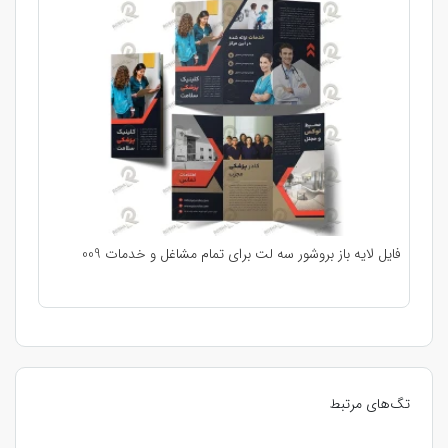
فایل لایه باز بروشور سه لت برای تمام مشاغل و خدمات 009
تگ‌های مرتبط