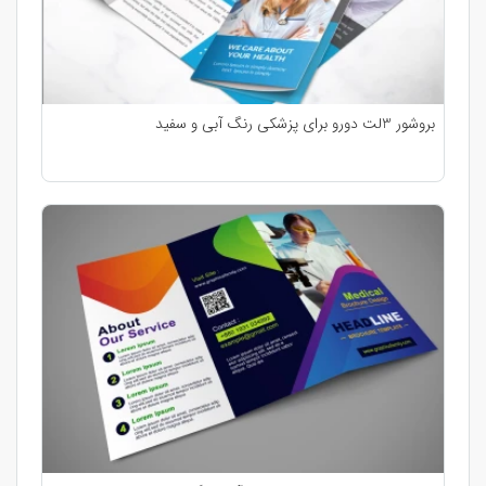
بروشور 3لت دورو برای پزشکی رنگ آبی و سفید