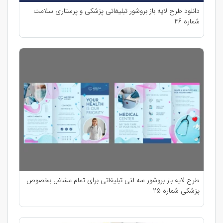
دانلود طرح لایه باز بروشور تبلیغاتی پزشکی و پرستاری سلامت
شماره 46
طرح لایه باز بروشور سه لتی تبلیغاتی برای تمام مشاغل بخصوص
پزشکی شماره 25