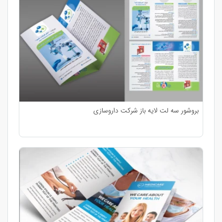
بروشور سه لت لایه باز شرکت داروسازی