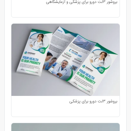
بروشور 3لت دورو برای پزشکی و آزمایشگاهی
بروشور 3لت دورو برای پزشکی