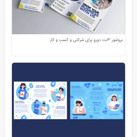
بروشور 3لت دورو برای شرکتی و کسب و کار