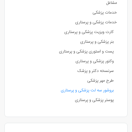
مشاغل
خدمات پزشکی
خدمات پزشکی و پرستاری
کارت ویزیت پزشکی و پرستاری
بنر پزشکی و پرستاری
پست و استوری پزشکی و پرستاری
وکتور پزشکی و پرستاری
سرنسخه دکتر و پزشک
طرح مهر پزشکی
بروشور سه لت پزشکی و پرستاری
پوستر پزشکی و پرستاری