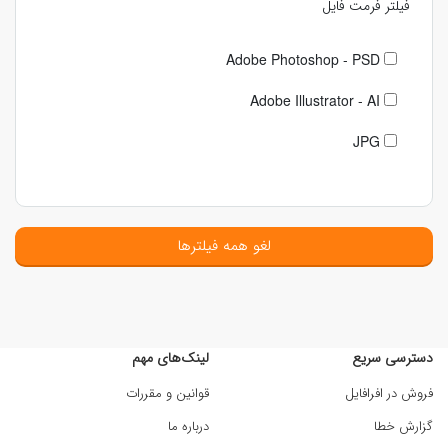
فیلتر فرمت فایل
Adobe Photoshop - PSD
Adobe Illustrator - AI
JPG
لغو همه فیلترها
دسترسی سریع
لینک‌های مهم
فروش در افرافایل
قوانین و مقررات
گزارش خطا
درباره ما