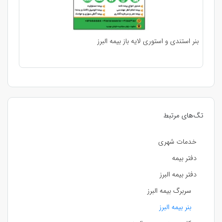
بنر استندی و استوری لایه باز بیمه البرز
تگ‌های مرتبط
خدمات شهری
دفتر بیمه
دفتر بیمه البرز
سربرگ بیمه البرز
بنر بیمه البرز