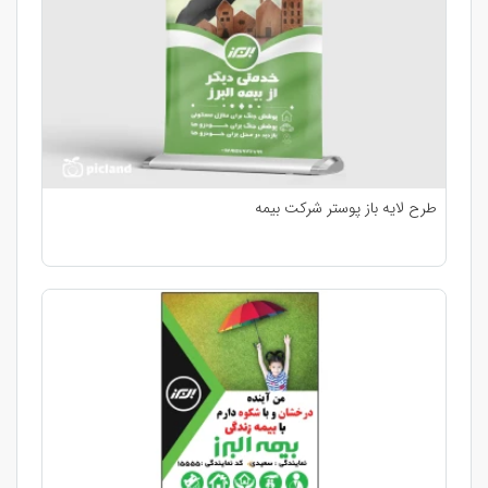
طرح لایه باز پوستر شرکت بیمه