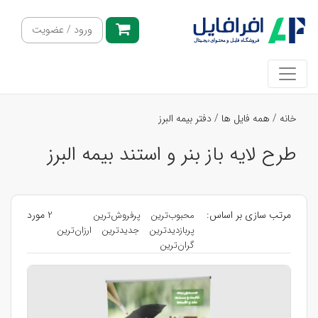
ورود / عضویت
خانه
/
همه فایل ها
/
دفتر بیمه البرز
طرح لایه باز بنر و استند بیمه البرز
مرتب سازی بر اساس:
2 مورد
محبوب‌ترین
پرفروش‌ترین
پربازدیدترین
جدیدترین
ارزان‌ترین
گران‌ترین