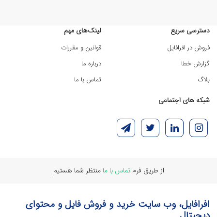
دسترسی سریع
لینک‌های مهم
فروش در افرافایل
قوانین و مقررات
گزارش خطا
درباره ما
بلاگ
تماس با ما
شبکه های اجتماعی
از طریق فرم
تماس با ما
منتظر شما هستیم
افرافایل، وب سایت خرید و فروش فایل و محتوای
دیجیتال