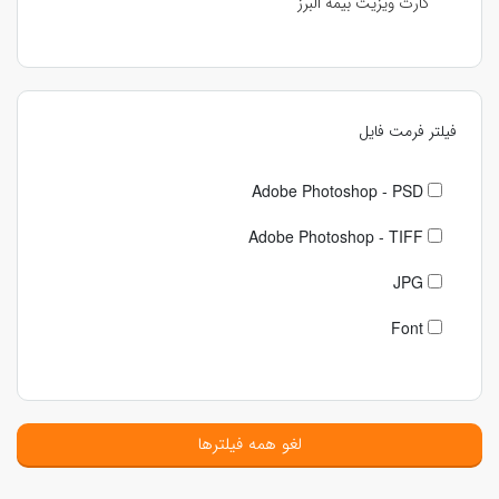
کارت ویزیت بیمه البرز
فیلتر فرمت فایل
Adobe Photoshop - PSD
Adobe Photoshop - TIFF
JPG
Font
لغو همه فیلترها