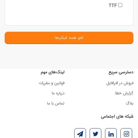
TTF
لغو همه فیلترها
دسترسی سریع
لینک‌های مهم
فروش در افرافایل
قوانین و مقررات
گزارش خطا
درباره ما
بلاگ
تماس با ما
شبکه های اجتماعی