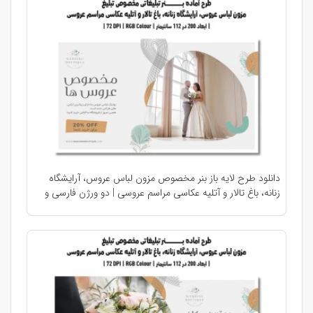
دانلود طرح لایه باز بنر مخصوص مزون لباس عروس، آرایشگاه
زنانه، باغ تالار و آتلیه عکاسی مراسم عروسی | دو ورژن فارسی و
انگلیسی |