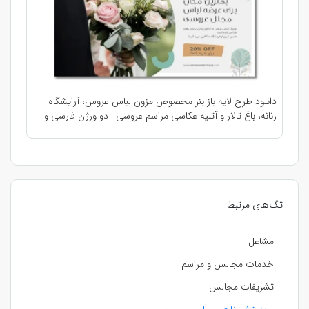
دانلود طرح لایه باز بنر مخصوص مزون لباس عروس، آرایشگاه
زنانه، باغ تالار و آتلیه عکاسی مراسم عروسی | دو ورژن فارسی و
انگلیسی |
تگ‌های مرتبط
مشاغل
خدمات مجالس و مراسم
تشریفات مجالس