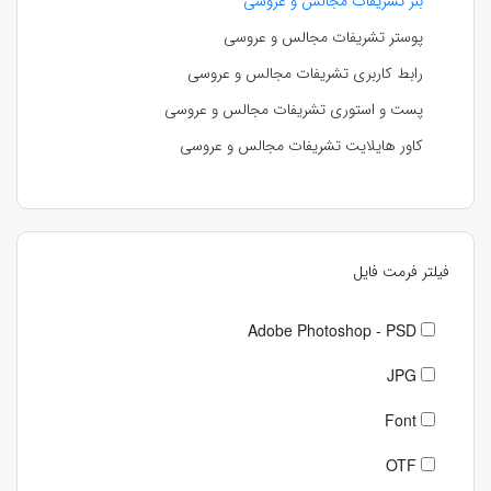
بنر تشریفات مجالس و عروسی
پوستر تشریفات مجالس و عروسی
رابط کاربری تشریفات مجالس و عروسی
پست و استوری تشریفات مجالس و عروسی
کاور هایلایت تشریفات مجالس و عروسی
فیلتر فرمت فایل
Adobe Photoshop - PSD
JPG
Font
OTF