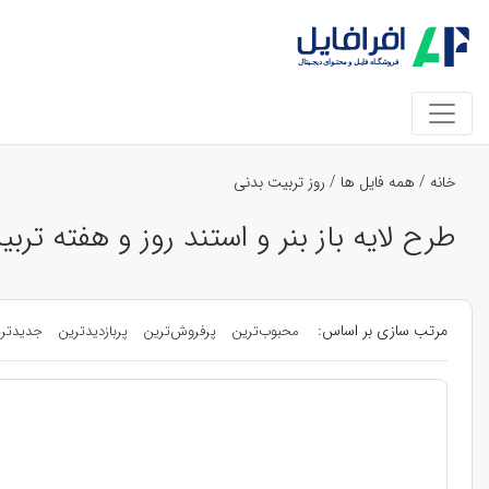
خانه
/
همه فایل ها
/
روز تربیت بدنی
طرح لایه باز بنر و استند روز و هفته ترب
مرتب سازی بر اساس:
محبوب‌ترین
پرفروش‌ترین
پربازدیدترین
جدیدتر