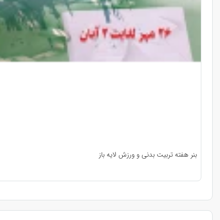
بنر هفته تربیت بدنی و ورزش لایه باز