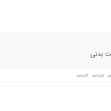
یت بدنی
ین
ارزان‌ترین
گران‌ترین