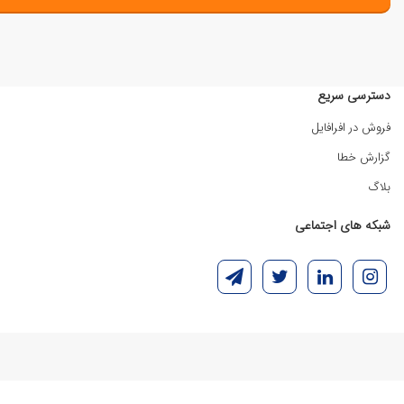
دسترسی سریع
فروش در افرافایل
گزارش خطا
بلاگ
شبکه های اجتماعی