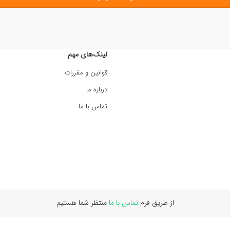
لینک‌های مهم
قوانین و مقررات
درباره ما
تماس با ما
از طریق فرم
تماس با ما
منتظر شما هستیم