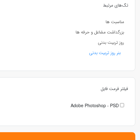
تگ‌های مرتبط
مناسبت ها
بزرگداشت مشاغل و حرفه ها
روز تربیت بدنی
بنر روز تربیت بدنی
فیلتر فرمت فایل
Adobe Photoshop - PSD