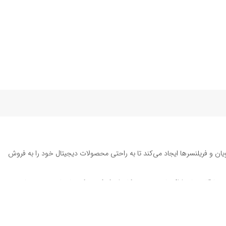
یان و فریلنسرها ایجاد می‌کند تا به راحتی محصولات دیجیتال خود را به فروش
ته تا قالب‌های ارائه پاورپوینت به کاربران کمک می‌کند تا زمان و هزینه‌های