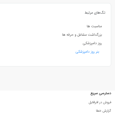
تگ‌های مرتبط
مناسبت ها
بزرگداشت مشاغل و حرفه ها
روز دامپزشکی
بنر روز دامپزشکی
دسترسی سریع
فروش در افرافایل
گزارش خطا