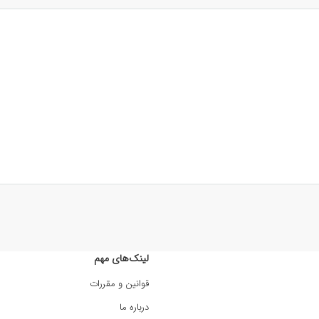
لینک‌های مهم
قوانین و مقررات
درباره ما