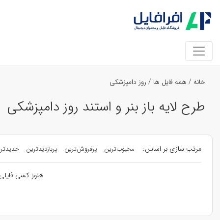
خانه
/
همه فایل ها
/
روز دامپزشکی
طرح لایه باز بنر و استند روز دامپزشکی
مرتب سازی بر اساس:
محبوب‌ترین
پرفروش‌ترین
پربازدیدترین
جدیدتر
هنوز کسی فایلی 