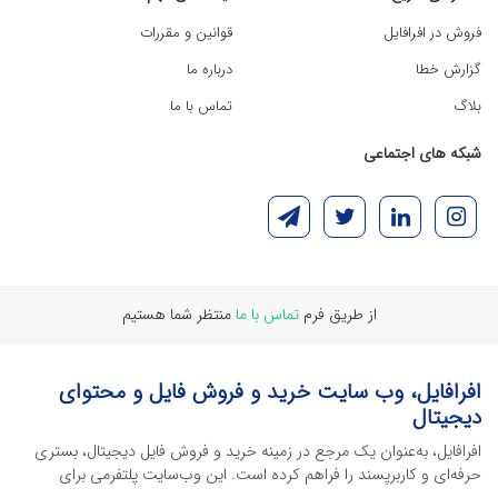
فروش در افرافایل
قوانین و مقررات
گزارش خطا
درباره ما
بلاگ
تماس با ما
شبکه های اجتماعی
از طریق فرم
تماس با ما
منتظر شما هستیم
افرافایل، وب سایت خرید و فروش فایل و محتوای
دیجیتال
افرافایل، به‌عنوان یک مرجع در زمینه خرید و فروش فایل دیجیتال، بستری
حرفه‌ای و کاربرپسند را فراهم کرده است. این وب‌سایت‌ پلتفرمی برای