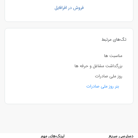
فروش در افرافایل
تگ‌های مرتبط
مناسبت ها
بزرگداشت مشاغل و حرفه ها
روز ملی صادرات
بنر روز ملی صادرات
دسترسی سریع
لینک‌های مهم