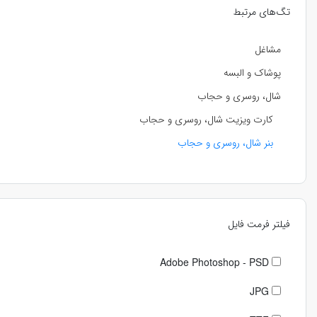
تگ‌های مرتبط
مشاغل
پوشاک و البسه
شال، روسری و حجاب
کارت ویزیت شال، روسری و حجاب
بنر شال، روسری و حجاب
فیلتر فرمت فایل
Adobe Photoshop - PSD
JPG