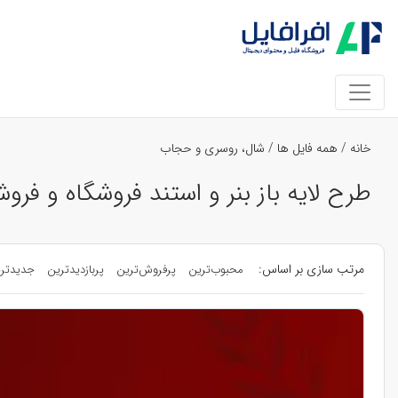
خانه
/
همه فایل ها
/
شال، روسری و حجاب
طرح لایه باز بنر و استند فروشگاه و ف
مرتب سازی بر اساس:
محبوب‌ترین
پرفروش‌ترین
پربازدیدترین
جدیدتر