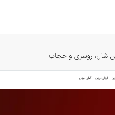
روش شال، روسری و حجاب
ین
ارزان‌ترین
گران‌ترین