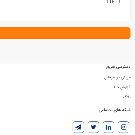
TTF
دسترسی سریع
فروش در افرافایل
گزارش خطا
بلاگ
شبکه های اجتماعی