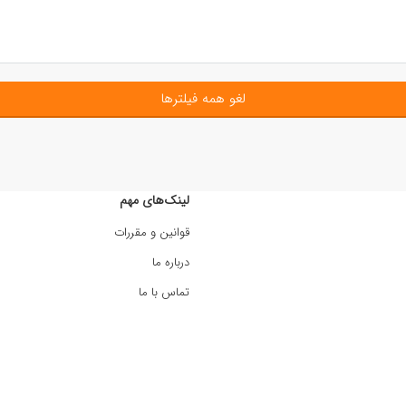
لغو همه فیلترها
لینک‌های مهم
قوانین و مقررات
درباره ما
تماس با ما