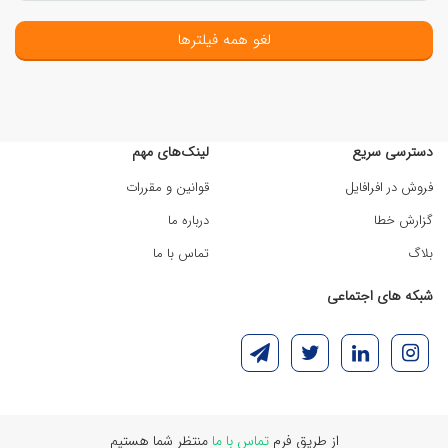
لغو همه فیلترها
دسترسی سریع
لینک‌های مهم
فروش در افرافایل
قوانین و مقررات
گزارش خطا
درباره ما
بلاگ
تماس با ما
شبکه های اجتماعی
از طریق فرم
تماس با ما
منتظر شما هستیم