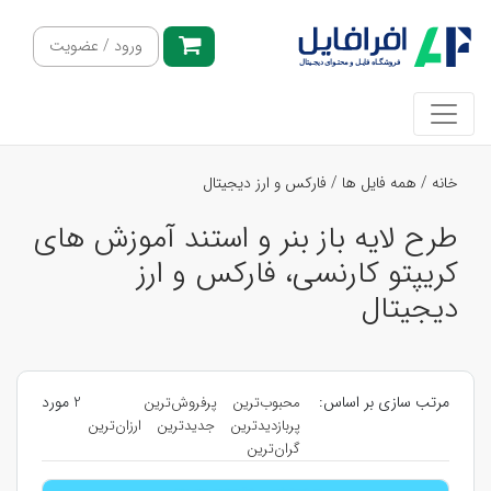
ورود / عضویت
خانه
/
همه فایل ها
/
فارکس و ارز دیجیتال
طرح لایه باز بنر و استند آموزش های
کریپتو کارنسی، فارکس و ارز
دیجیتال
مرتب سازی بر اساس:
2 مورد
محبوب‌ترین
پرفروش‌ترین
پربازدیدترین
جدیدترین
ارزان‌ترین
گران‌ترین