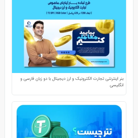
بنر اینترنتی تجارت الکترونیک و ارز دیجیتال با دو زبان فارسی و
انگلیسی