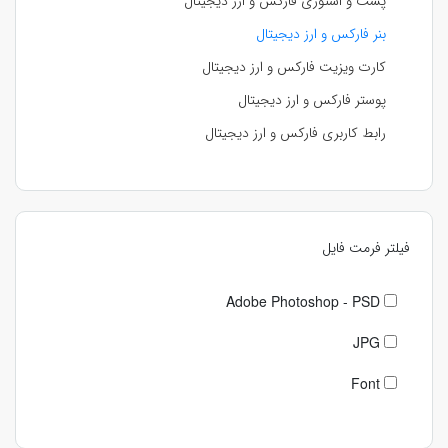
پست و استوری فارکس و ارز دیجیتال
بنر فارکس و ارز دیجیتال
کارت ویزیت فارکس و ارز دیجیتال
پوستر فارکس و ارز دیجیتال
رابط کاربری فارکس و ارز دیجیتال
فیلتر فرمت فایل
Adobe Photoshop - PSD
JPG
Font