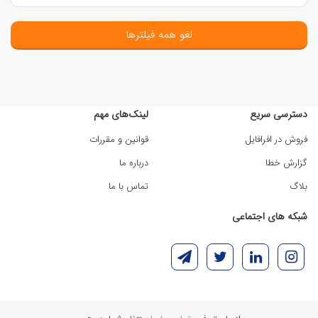
لغو همه فیلترها
دسترسی سریع
لینک‌های مهم
فروش در افرافایل
قوانین و مقررات
گزارش خطا
درباره ما
بلاگ
تماس با ما
شبکه های اجتماعی