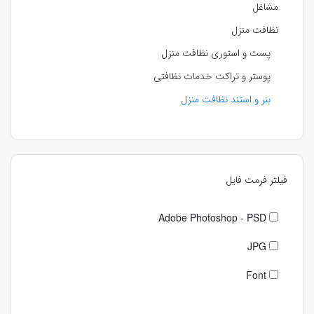
مشاغل
نظافت منزل
پست و استوری نظافت منزل
پوستر و تراکت خدمات نظافتی
بنر و استند نظافت منزل
فیلتر فرمت فایل
Adobe Photoshop - PSD
JPG
Font