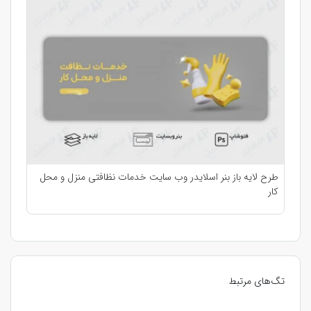
طرح لایه باز بنر اسلایدر وب سایت خدمات نظافتی منزل و محل
کار
تگ‌های مرتبط