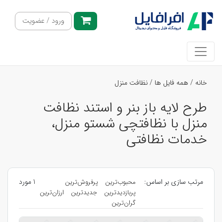
ورود / عضویت
خانه
/
همه فایل ها
/
نظافت منزل
طرح لایه باز بنر و استند نظافت
منزل با نظافتچی شستو منزل،
خدمات نظافتی
مرتب سازی بر اساس:
1 مورد
محبوب‌ترین
پرفروش‌ترین
پربازدیدترین
جدیدترین
ارزان‌ترین
گران‌ترین