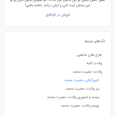
این بخش ثبت کنی و ازش درآمد داشته باشی!
فروش در افرافایل
تگ‌های مرتبط
طرح های مذهبی
ولادت ائمه
ولادت حضرت محمد
تایپوگرافی حضرت محمد
بنر ولادت حضرت محمد
پست و استوری ولادت حضرت محمد
پوستر ولادت حضرت محمد