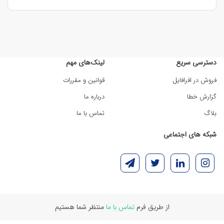
دسترسی سریع
لینک‌های مهم
فروش در افرافایل
قوانین و مقررات
گزارش خطا
درباره ما
بلاگ
تماس با ما
شبکه های اجتماعی
از طریق فرم
تماس با ما
منتظر شما هستیم