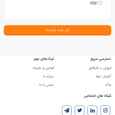
PDF
لغو همه فیلترها
دسترسی سریع
لینک‌های مهم
فروش در افرافایل
قوانین و مقررات
گزارش خطا
درباره ما
بلاگ
تماس با ما
شبکه های اجتماعی