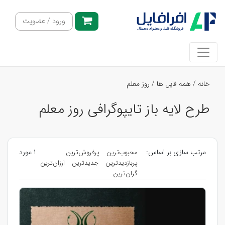
ورود / عضویت
خانه
/
همه فایل ها
/
روز معلم
طرح لایه باز تایپوگرافی روز معلم
مرتب سازی بر اساس:
1 مورد
محبوب‌ترین
پرفروش‌ترین
پربازدیدترین
جدیدترین
ارزان‌ترین
گران‌ترین