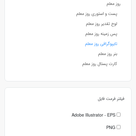
روز معلم
پست و استوری روز معلم
لوح تقدیر روز معلم
پس زمینه روز معلم
تایپوگرافی روز معلم
بنر روز معلم
کارت پستال روز معلم
فیلتر فرمت فایل
Adobe Illustrator - EPS
PNG