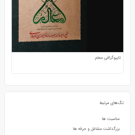
تایپوگرافی معلم
تگ‌های مرتبط
مناسبت ها
بزرگداشت مشاغل و حرفه ها