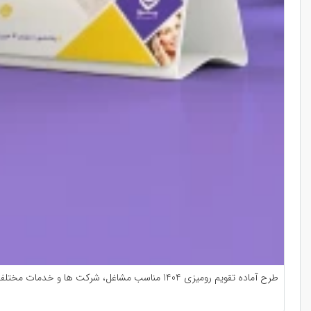
طرح آماده تقویم رومیزی 1404 مناسب مشاغل، شرکت ها و خدمات مختلف