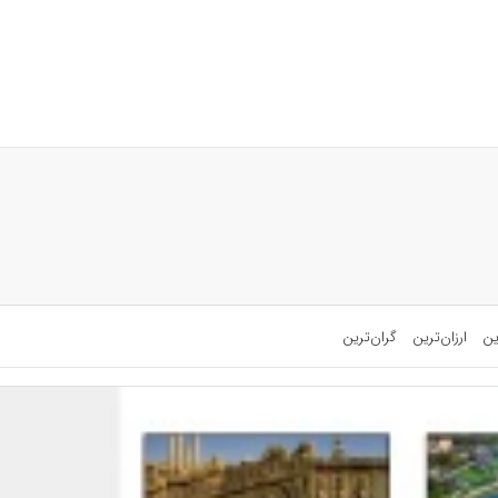
ین
ارزان‌ترین
گران‌ترین