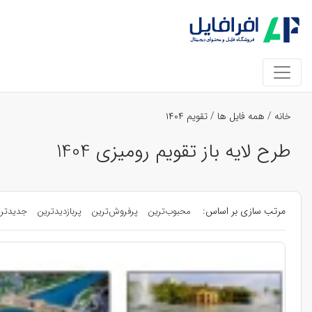
خانه
/
همه فایل ها
/
تقویم ۱۴۰۴
طرح لایه باز تقویم رومیزی 1404
مرتب سازی بر اساس:
محبوب‌ترین
پرفروش‌ترین
پربازدیدترین
جدیدتر