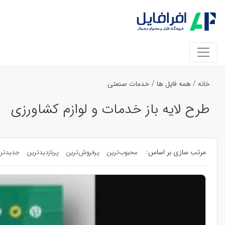
خانه
/
همه فایل ها
/
خدمات صنعتی
طرح لایه باز خدمات و لوازم کشاورزی
مرتب سازی بر اساس:
محبوب‌ترین
پرفروش‌ترین
پربازدیدترین
جدیدتر