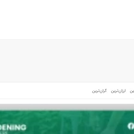
ین
ارزان‌ترین
گران‌ترین