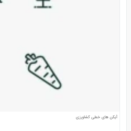
آیکن های خطی کشاورزی