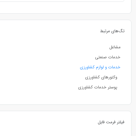
تگ‌های مرتبط
مشاغل
خدمات صنعتی
خدمات و لوازم کشاورزی
وکتورهای کشاورزی
پوستر خدمات کشاورزی
فیلتر فرمت فایل