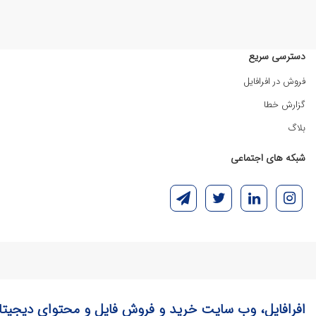
دسترسی سریع
فروش در افرافایل
گزارش خطا
بلاگ
شبکه های اجتماعی
افرافایل، وب سایت خرید و فروش فایل و محتوای دیجیتا