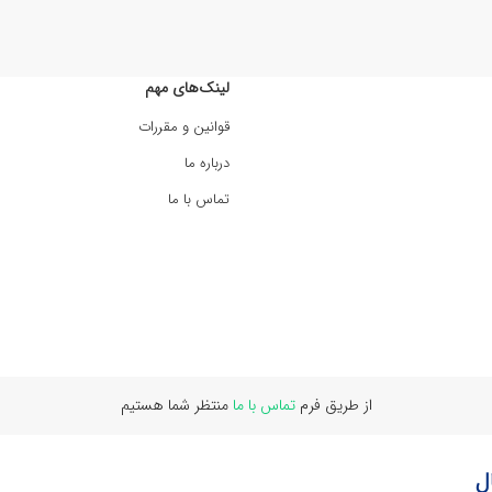
لینک‌های مهم
قوانین و مقررات
درباره ما
تماس با ما
از طریق فرم
تماس با ما
منتظر شما هستیم
ل