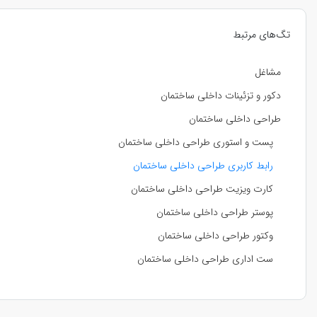
تگ‌های مرتبط
مشاغل
دکور و تزئینات داخلی ساختمان
طراحی داخلی ساختمان
پست و استوری طراحی داخلی ساختمان
رابط کاربری طراحی داخلی ساختمان
کارت ویزیت طراحی داخلی ساختمان
پوستر طراحی داخلی ساختمان
وکتور طراحی داخلی ساختمان
ست اداری طراحی داخلی ساختمان