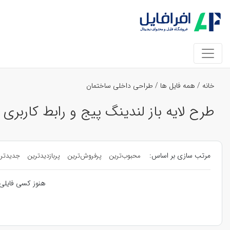
خانه
/
همه فایل ها
/
طراحی داخلی ساختمان
طرح لایه باز لندینگ پیج و رابط کاربری
مرتب سازی بر اساس:
محبوب‌ترین
پرفروش‌ترین
پربازدیدترین
جدیدتر
هنوز کسی فایلی 