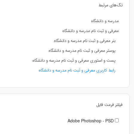
تگ‌های مرتبط
مدرسه و دانشگاه
معرفی و ثبت نام مدرسه و دانشگاه
بنر معرفی و ثبت نام مدرسه و دانشگاه
پوستر معرفی و ثبت نام مدرسه و دانشگاه
پست و استوری معرفی و ثبت نام مدرسه و دانشگاه
رابط کاربری معرفی و ثبت نام مدرسه و دانشگاه
فیلتر فرمت فایل
Adobe Photoshop - PSD