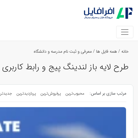
خانه
/
همه فایل ها
/
معرفی و ثبت نام مدرسه و دانشگاه
طرح لایه باز لندینگ پیج و رابط کاربری
مرتب سازی بر اساس:
محبوب‌ترین
پرفروش‌ترین
پربازدیدترین
جدیدتر