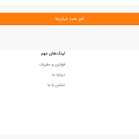
لغو همه فیلترها
لینک‌های مهم
قوانین و مقررات
درباره ما
تماس با ما