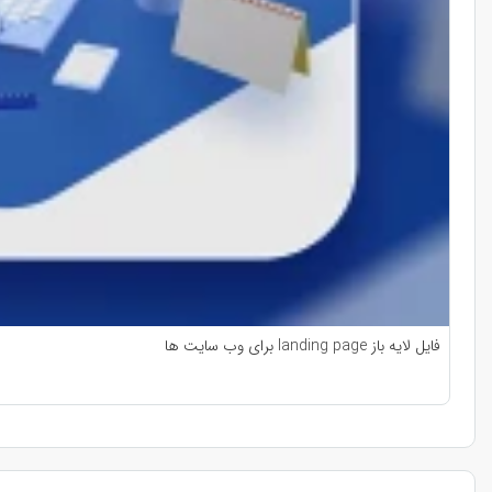
فایل لایه باز landing page برای وب سایت ها