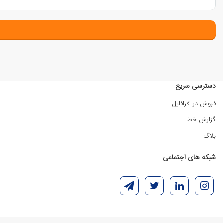
دسترسی سریع
فروش در افرافایل
گزارش خطا
بلاگ
شبکه های اجتماعی