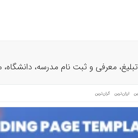
 تبلیغ، معرفی و ثبت نام مدرسه، دانشگاه
ین
ارزان‌ترین
گران‌ترین