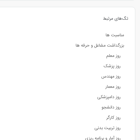
تگ‌های مرتبط
مناسبت ها
بزرگداشت مشاغل و حرفه ها
روز معلم
روز پزشک
روز مهندس
روز معمار
روز دامپزشکی
روز دانشجو
روز کارگر
روز تربیت بدنی
روز آمار و برنامه ریزی