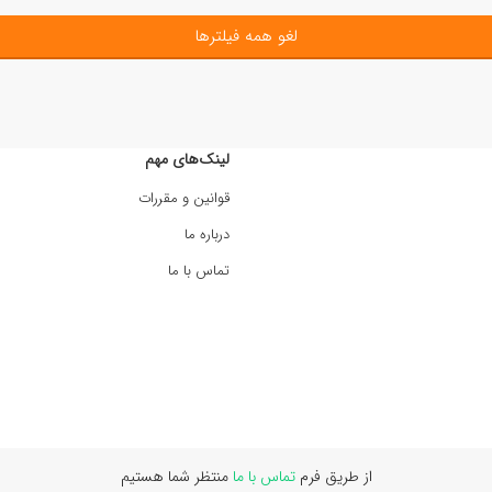
لغو همه فیلترها
لینک‌های مهم
قوانین و مقررات
درباره ما
تماس با ما
از طریق فرم
تماس با ما
منتظر شما هستیم