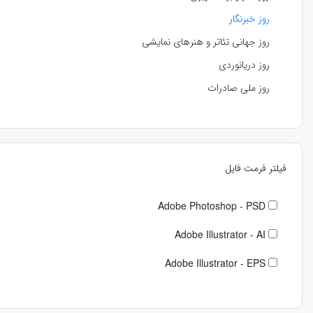
روز خبرنگار
روز جهانی تئاتر و هنرهای نمایشی
روز دریانوردی
روز ملی صادرات
فیلتر فرمت فایل
Adobe Photoshop - PSD
Adobe Illustrator - AI
Adobe Illustrator - EPS