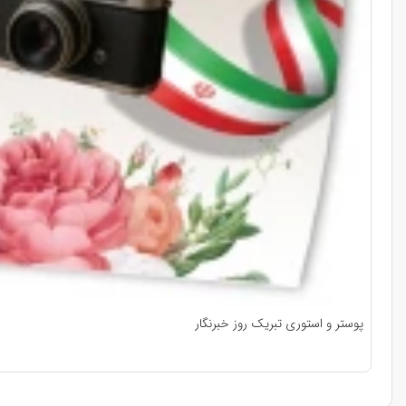
پوستر و استوری تبریک روز خبرنگار