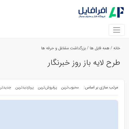
خانه
/
همه فایل ها
/
بزرگداشت مشاغل و حرفه ها
طرح لایه باز روز خبرنگار
مرتب سازی بر اساس:
محبوب‌ترین
پرفروش‌ترین
پربازدیدترین
جدیدتر