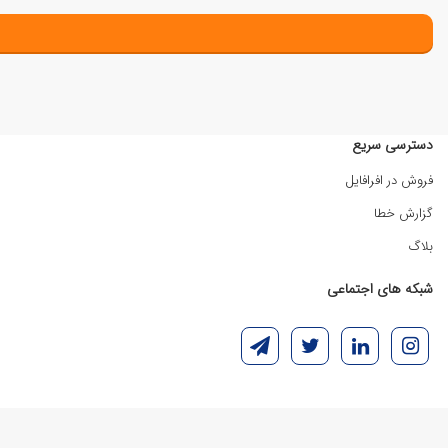
دسترسی سریع
فروش در افرافایل
گزارش خطا
بلاگ
شبکه های اجتماعی