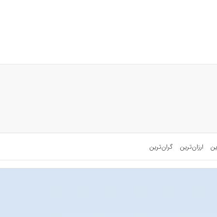
ین
ارزان‌ترین
گران‌ترین