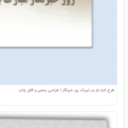
طرح لایه باز بنر تبریک روز خبرنگار | طراحی رسمی و قابل چاپ